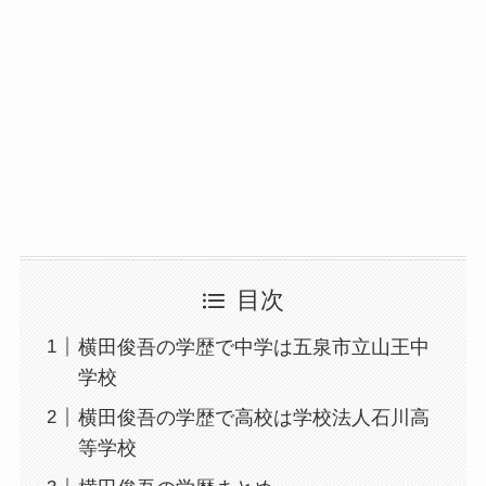
目次
横田俊吾の学歴で中学は五泉市立山王中
学校
横田俊吾の学歴で高校は学校法人石川高
等学校