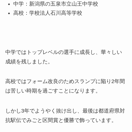
中学：新潟県の五泉市立山王中学校
高校：学校法人石川高等学校
中学ではトップレベルの選手に成長し、華々しい
成績を残しました。
高校ではフォーム改良のためスランプに陥り2年間
は苦しい時期を過ごすことになります。
しかし3年でようやく抜け出し、最後は都道府県対
抗駅伝でみごと区間賞と優勝で飾っています。