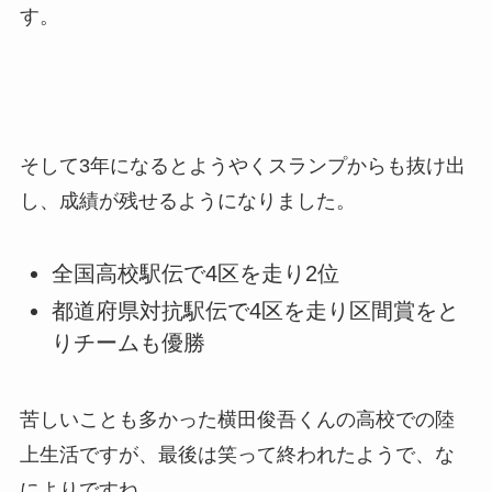
す。
そして3年になるとようやくスランプからも抜け出
し、成績が残せるようになりました。
全国高校駅伝で4区を走り2位
都道府県対抗駅伝で4区を走り区間賞をと
りチームも優勝
苦しいことも多かった横田俊吾くんの高校での陸
上生活ですが、最後は笑って終われたようで、な
によりですね。