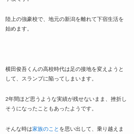
陸上の強豪校で、地元の新潟を離れて下宿生活を
始めます。
横田俊吾くんの高校時代は足の接地を変えようと
して、スランプに陥ってしまいます。
2年間ほど思うような実績が残せないまま、挫折し
そうになったこともあったようです。
そんな時は
家族のこと
を思い出して、乗り越えま