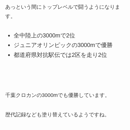
あっという間にトップレベルで闘うようになりま
す。
全中陸上の3000mで2位
ジュニアオリンピックの3000mで優勝
都道府県対抗駅伝では2区を走り2位
千葉クロカンの3000mでも優勝しています。
歴代記録なども塗り替えているようですね。