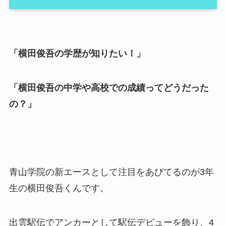
「横田俊吾の学歴が知りたい！」
「横田俊吾の中学や高校での成績ってどうだった
の？」
青山学院の新エースとして注目をあびてるのが3年
生の横田俊吾くんです。
出雲駅伝でアンカーとして駅伝デビューを飾り、4