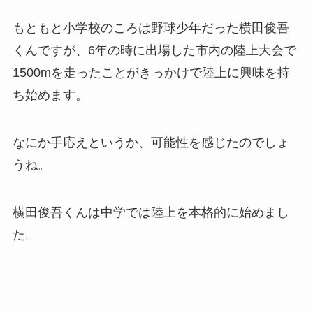
もともと小学校のころは野球少年だった横田俊吾
くんですが、6年の時に出場した市内の陸上大会で
1500mを走ったことがきっかけで陸上に興味を持
ち始めます。
なにか手応えというか、可能性を感じたのでしょ
うね。
横田俊吾くんは中学では陸上を本格的に始めまし
た。