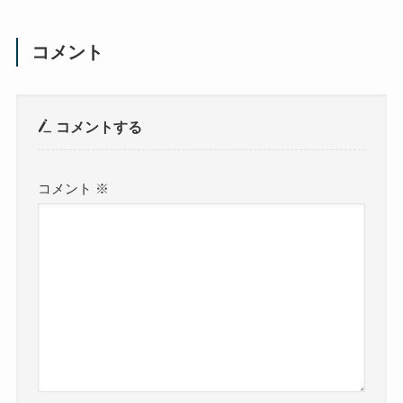
コメント
コメントする
コメント
※