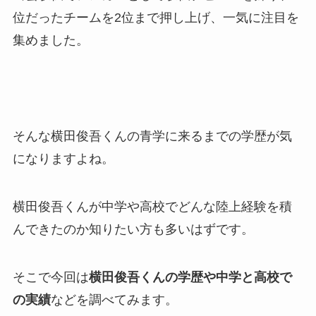
位だったチームを2位まで押し上げ、一気に注目を
集めました。
そんな横田俊吾くんの青学に来るまでの学歴が気
になりますよね。
横田俊吾くんが中学や高校でどんな陸上経験を積
んできたのか知りたい方も多いはずです。
そこで今回は
横田俊吾くんの学歴や中学と高校で
の実績
などを調べてみます。