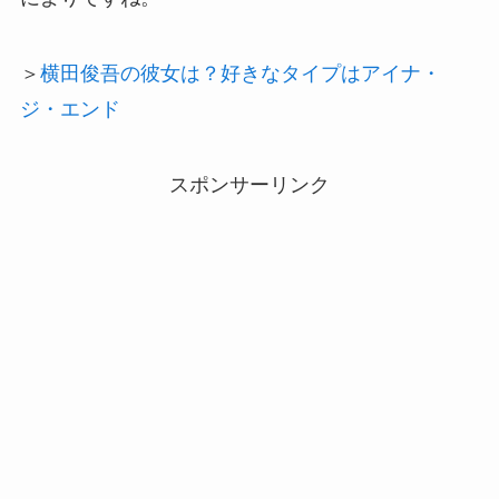
＞
横田俊吾の彼女は？好きなタイプはアイナ・
ジ・エンド
スポンサーリンク