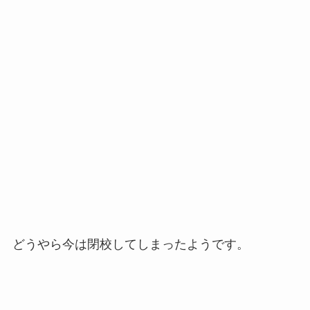
どうやら今は閉校してしまったようです。