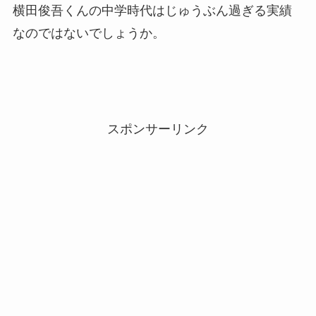
横田俊吾くんの中学時代はじゅうぶん過ぎる実績
なのではないでしょうか。
スポンサーリンク