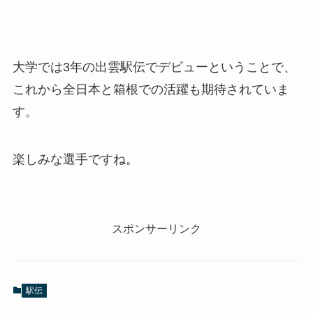
大学では3年の出雲駅伝でデビューということで、
これから全日本と箱根での活躍も期待されていま
す。
楽しみな選手ですね。
スポンサーリンク
駅伝