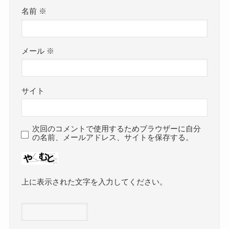
名前
※
メール
※
サイト
次回のコメントで使用するためブラウザーに自分
の名前、メールアドレス、サイトを保存する。
上に表示された文字を入力してください。