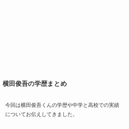
横田俊吾の学歴まとめ
今回は横田俊吾くんの学歴や中学と高校での実績
についてお伝えしてきました。