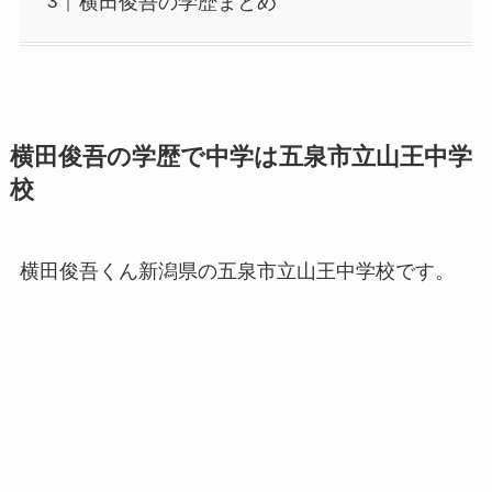
横田俊吾の学歴まとめ
横田俊吾の学歴で中学は五泉市立山王中学
校
横田俊吾くん新潟県の五泉市立山王中学校です。