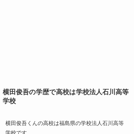
横田俊吾の学歴で高校は学校法人石川高等
学校
横田俊吾くんの高校は福島県の学校法人石川高等
学校です。