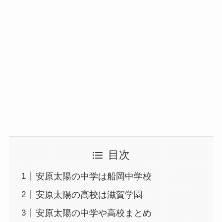
目次
安原太陽の中学は船岡中学校
安原太陽の高校は滋賀学園
安原太陽の中学や高校まとめ