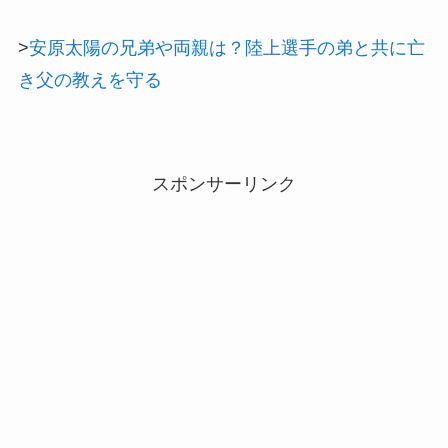
>
安原太陽の兄弟や両親は？陸上選手の弟と共に亡
き父の教えを守る
スポンサーリンク