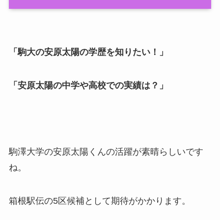
「駒大の安原太陽の学歴を知りたい！」
「安原太陽の中学や高校での実績は？」
駒澤大学の安原太陽くんの活躍が素晴らしいです
ね。
箱根駅伝の5区候補として期待がかかります。