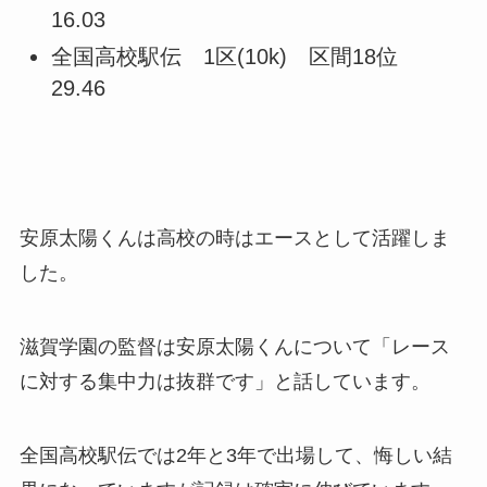
16.03
全国高校駅伝 1区(10k) 区間18位
29.46
安原太陽くんは高校の時はエースとして活躍しま
した。
滋賀学園の監督は安原太陽くんについて「レース
に対する集中力は抜群です」と話しています。
全国高校駅伝では2年と3年で出場して、悔しい結