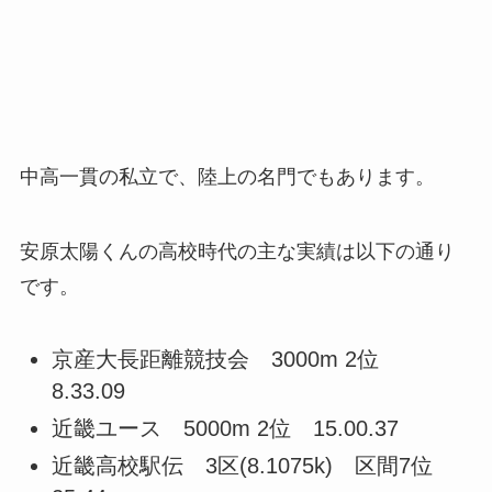
中高一貫の私立で、陸上の名門でもあります。
安原太陽くんの高校時代の主な実績は以下の通り
です。
京産大長距離競技会 3000m 2位
8.33.09
近畿ユース 5000m 2位 15.00.37
近畿高校駅伝 3区(8.1075k) 区間7位