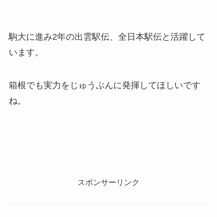
駒大に進み2年の出雲駅伝、全日本駅伝と活躍して
います。
箱根でも実力をじゅうぶんに発揮してほしいです
ね。
スポンサーリンク