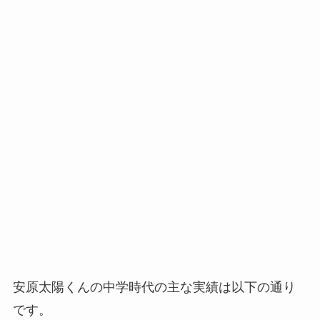
安原太陽くんの中学時代の主な実績は以下の通り
です。