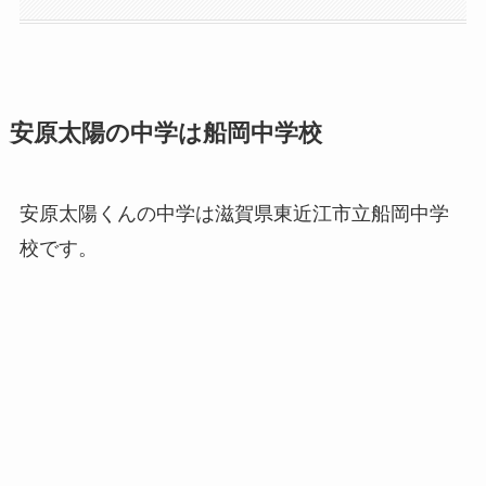
安原太陽の中学は船岡中学校
安原太陽くんの中学は滋賀県東近江市立船岡中学
校です。