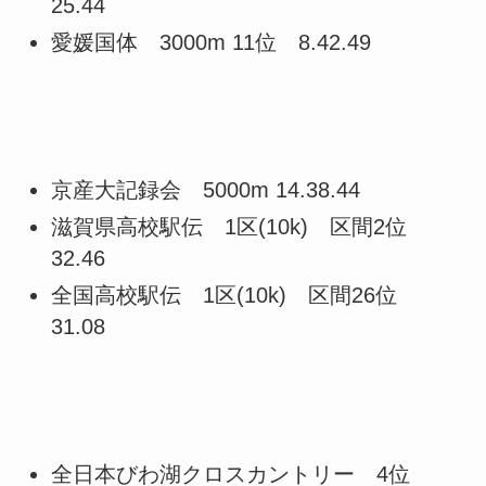
25.44
愛媛国体 3000m 11位 8.42.49
京産大記録会 5000m 14.38.44
滋賀県高校駅伝 1区(10k) 区間2位
32.46
全国高校駅伝 1区(10k) 区間26位
31.08
全日本びわ湖クロスカントリー 4位