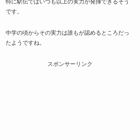
特に駅伝ではいつも以上の実力が発揮できるそう
です。
中学の頃からその実力は誰もが認めるところだっ
たようですね。
スポンサーリンク