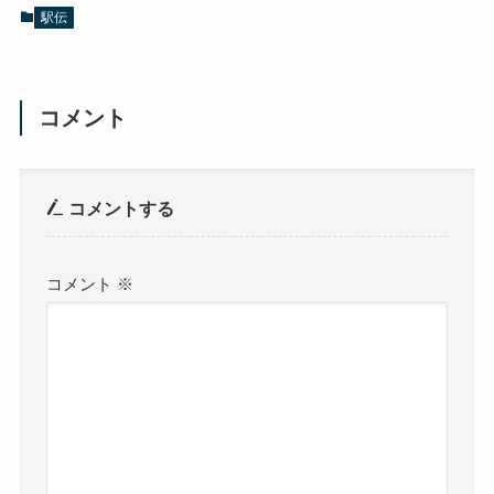
駅伝
コメント
コメントする
コメント
※