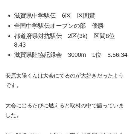
滋賀県中学駅伝 6区 区間賞
全国中学駅伝オープンの部 優勝
都道府県対抗駅伝 2区(3k) 区間8位
8.43
滋賀県陸協記録会 3000m 1位 8.56.34
安原太陽くんは大会にでるのが大好きだったよう
です。
大会に出るたびに燃えると取材の中で語っていま
した。