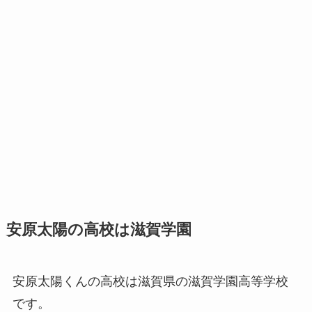
安原太陽の高校は滋賀学園
安原太陽くんの高校は滋賀県の滋賀学園高等学校
です。