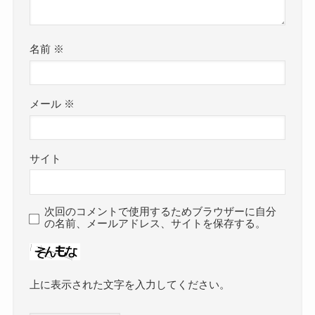
名前
※
メール
※
サイト
次回のコメントで使用するためブラウザーに自分
の名前、メールアドレス、サイトを保存する。
上に表示された文字を入力してください。