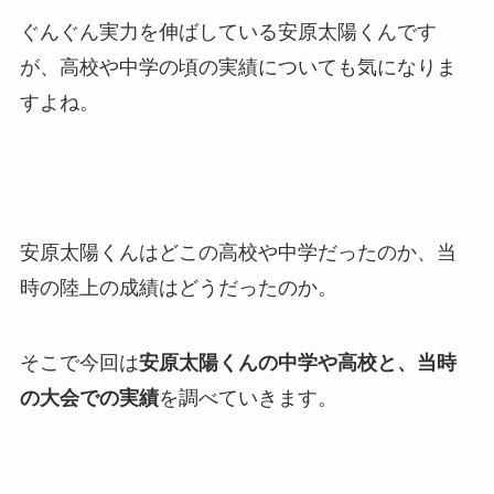
ぐんぐん実力を伸ばしている安原太陽くんです
が、高校や中学の頃の実績についても気になりま
すよね。
安原太陽くんはどこの高校や中学だったのか、当
時の陸上の成績はどうだったのか。
そこで今回は
安原太陽くんの中学や高校と、当時
の大会での実績
を調べていきます。