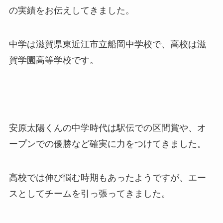
の実績をお伝えしてきました。
中学は滋賀県東近江市立船岡中学校で、高校は滋
賀学園高等学校です。
安原太陽くんの中学時代は駅伝での区間賞や、オ
ープンでの優勝など確実に力をつけてきました。
高校では伸び悩む時期もあったようですが、エー
スとしてチームを引っ張ってきました。