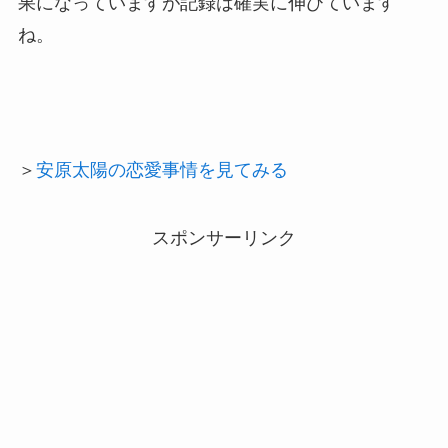
果になっていますが記録は確実に伸びています
ね。
＞
安原太陽の恋愛事情を見てみる
スポンサーリンク