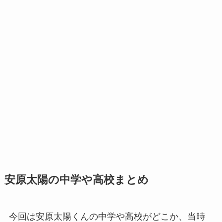
安原太陽の中学や高校まとめ
今回は安原太陽くんの中学や高校がどこか、当時