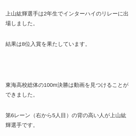
上山紘輝選手は2年生でインターハイのリレーに出
場しました。
結果は8位入賞を果たしています。
東海高校総体の100m決勝は動画を見つけることが
できました。
第6レーン（右から5人目）の背の高い人が上山紘
輝選手です。