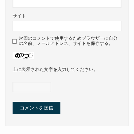
サイト
次回のコメントで使用するためブラウザーに自分
の名前、メールアドレス、サイトを保存する。
上に表示された文字を入力してください。