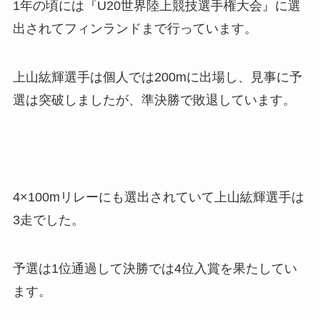
1年の頃には『U20世界陸上競技選手権大会』に選
出されてフィンランドまで行っています。
上山紘輝選手は個人では200mに出場し、見事に予
選は突破しましたが、準決勝で敗退しています。
4×100mリレーにも選出されていて上山紘輝選手は
3走でした。
予選は1位通過して決勝では4位入賞を果たしてい
ます。