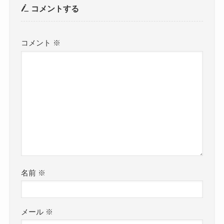
コメントする
コメント
※
名前
※
メール
※