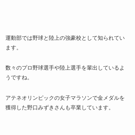
運動部では野球と陸上の強豪校として知られてい
ます。
数々のプロ野球選手や陸上選手を輩出しているよ
うですね。
アテネオリンピックの女子マラソンで金メダルを
獲得した野口みずきさんも卒業しています。