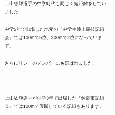
上山紘輝選手の中学時代も同じく短距離をしてい
ました。
中学2年で出場した地元の『中学生陸上競技記録
会』では100mで5位、200mで2位になっていま
す。
さらにリレーのメンバーにも選ばれました。
上山紘輝選手が中学3年で出場した『鈴鹿市記録
会』では100mで優勝している記録もあります。