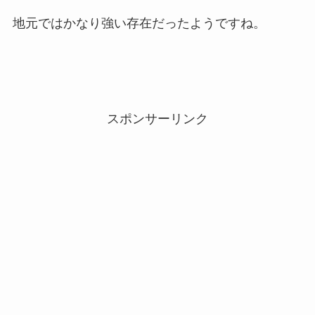
地元ではかなり強い存在だったようですね。
スポンサーリンク