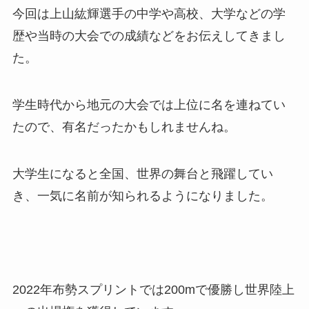
今回は上山紘輝選手の中学や高校、大学などの学
歴や当時の大会での成績などをお伝えしてきまし
た。
学生時代から地元の大会では上位に名を連ねてい
たので、有名だったかもしれませんね。
大学生になると全国、世界の舞台と飛躍してい
き、一気に名前が知られるようになりました。
2022年布勢スプリントでは200mで優勝し世界陸上