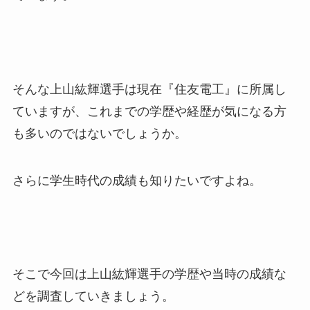
そんな上山紘輝選手は現在『住友電工』に所属し
ていますが、これまでの学歴や経歴が気になる方
も多いのではないでしょうか。
さらに学生時代の成績も知りたいですよね。
そこで今回は上山紘輝選手の学歴や当時の成績な
どを調査していきましょう。