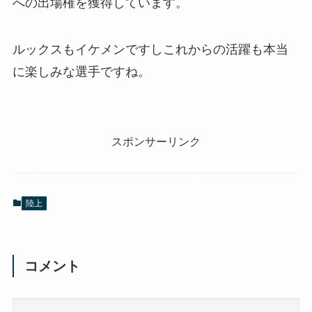
への出場権を獲得しています。
ルックスもイケメンですしこれからの活躍も本当
に楽しみな選手ですね。
スポンサーリンク
陸上
コメント