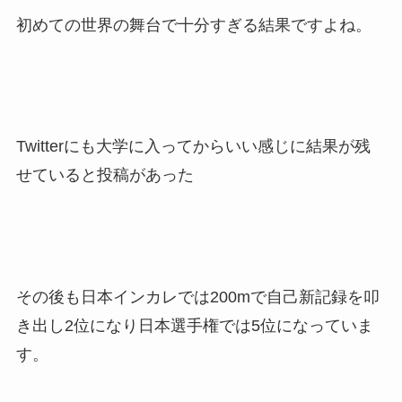
初めての世界の舞台で十分すぎる結果ですよね。
Twitterにも大学に入ってからいい感じに結果が残
せていると投稿があった
その後も日本インカレでは200mで自己新記録を叩
き出し2位になり日本選手権では5位になっていま
す。