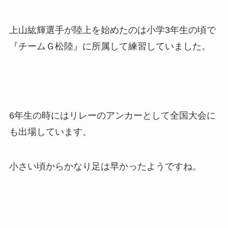
上山紘輝選手が陸上を始めたのは小学3年生の頃で
『チームＧ松陸』に所属して練習していました。
6年生の時にはリレーのアンカーとして全国大会に
も出場しています。
小さい頃からかなり足は早かったようですね。