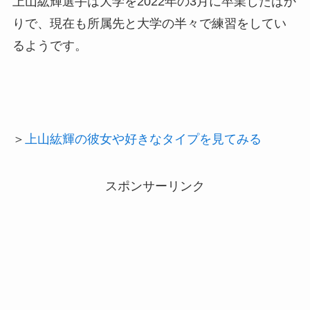
上山紘輝選手は大学を2022年の3月に卒業したばか
りで、現在も所属先と大学の半々で練習をしてい
るようです。
＞
上山紘輝の彼女や好きなタイプを見てみる
スポンサーリンク