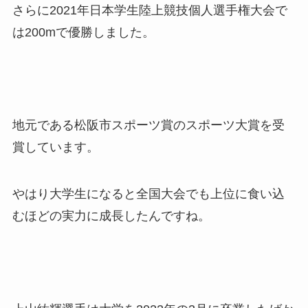
さらに2021年日本学生陸上競技個人選手権大会で
は200mで優勝しました。
地元である松阪市スポーツ賞のスポーツ大賞を受
賞しています。
やはり大学生になると全国大会でも上位に食い込
むほどの実力に成長したんですね。