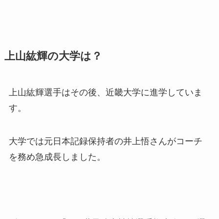
上山紘輝の大学は？
上山紘輝選手はその後、近畿大学に進学していま
す。
大学では元日本記録保持者の井上悟さんがコーチ
を務め急成長しました。