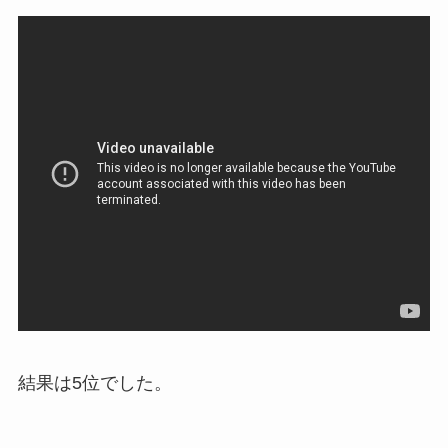
結果は5位でした。