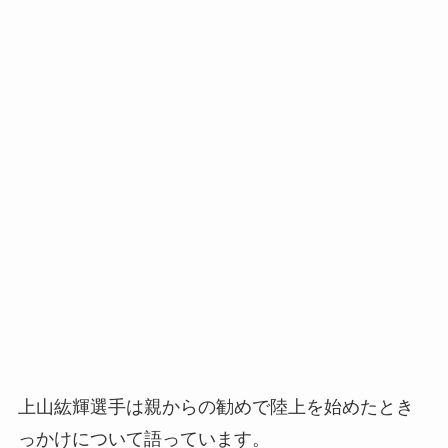
上山紘輝選手は親からの勧めで陸上を始めたとき
っかけについて語っています。