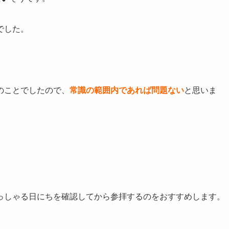
でした。
のことでしたので、
常識の範囲内であれば問題ない
と思いま
っしゃる日にちを確認してから参拝するのをおすすめします。