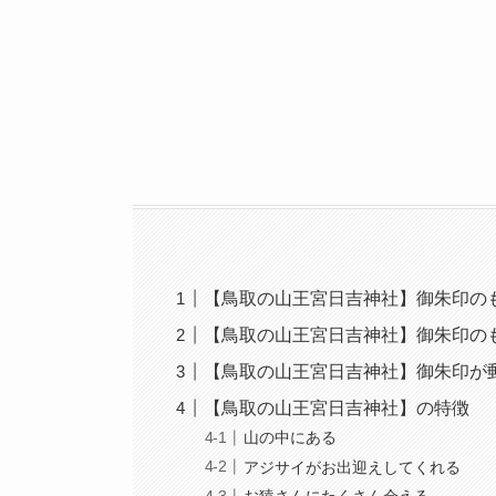
【鳥取の山王宮日吉神社】御朱印の
【鳥取の山王宮日吉神社】御朱印の
【鳥取の山王宮日吉神社】御朱印が
【鳥取の山王宮日吉神社】の特徴
山の中にある
アジサイがお出迎えしてくれる