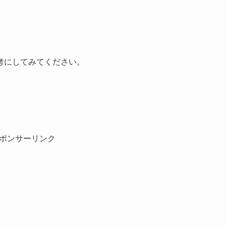
考にしてみてください。
ポンサーリンク