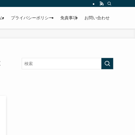
ム
プライバシーポリシー
免責事項
お問い合わせ
は