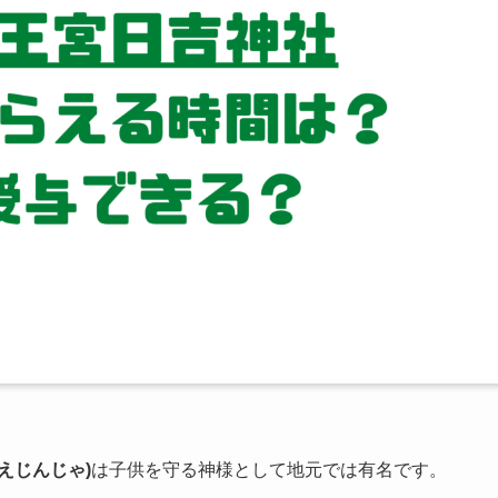
えじんじゃ)
は子供を守る神様として地元では有名です。