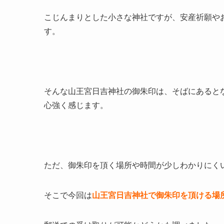
こじんまりとした小さな神社ですが、安産祈願や
す。
そんな山王宮日吉神社の御朱印は、そばにあると
心強く感じます。
ただ、御朱印を頂く場所や時間が少しわかりにく
そこで今回は
山王宮日吉神社で御朱印を頂ける場