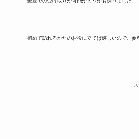
郵送での受け取りが可能かどうかも調べました。
初めて訪れるかたのお役に立てば嬉しいので、参
ス