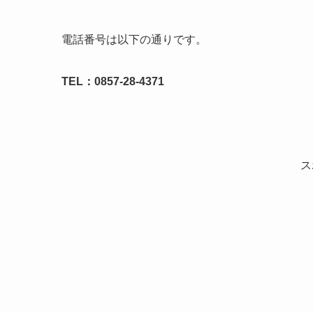
電話番号は以下の通りです。
TEL：0857-28-4371
ス