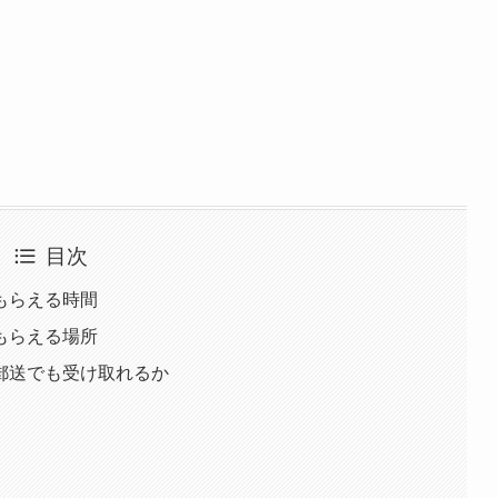
目次
もらえる時間
もらえる場所
郵送でも受け取れるか