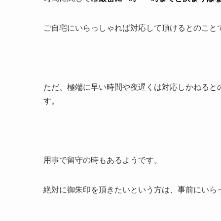
ご自宅にいらっしゃれば対応して頂けるとのこと
ただ、極端に早い時間や夜遅くは対応しかねると
す。
用事で留守の時もあるようです。
絶対に御朱印を頂きたいという方は、事前にいら