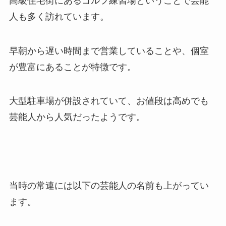
高級住宅街にあるゴルフ練習場ということで芸能
人も多く訪れています。
早朝から遅い時間まで営業していることや、個室
が豊富にあることが特徴です。
大型駐車場が併設されていて、お値段は高めでも
芸能人から人気だったようです。
当時の常連には以下の芸能人の名前も上がってい
ます。