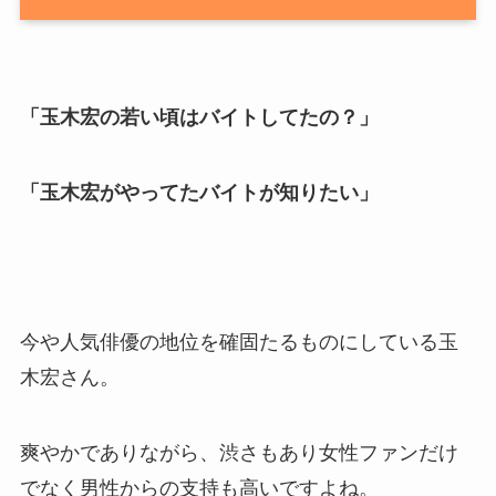
「玉木宏の若い頃はバイトしてたの？」
「玉木宏がやってたバイトが知りたい」
今や人気俳優の地位を確固たるものにしている玉
木宏さん。
爽やかでありながら、渋さもあり女性ファンだけ
でなく男性からの支持も高いですよね。