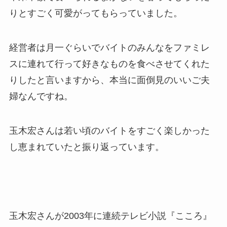
りとすごく可愛がってもらっていました。
経営者は月一ぐらいでバイトのみんなをファミレ
スに連れて行って好きなものを食べさせてくれた
りしたと言いますから、本当に面倒見のいいご夫
婦なんですね。
玉木宏さんは若い頃のバイトをすごく楽しかった
し恵まれていたと振り返っています。
玉木宏さんが2003年に連続テレビ小説『こころ』