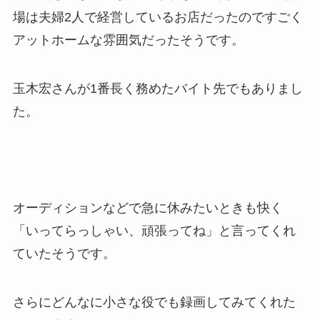
場は夫婦2人で経営しているお店だったのですごく
アットホームな雰囲気だったそうです。
玉木宏さんが1番長く務めたバイト先でもありまし
た。
オーディションなどで急に休みたいときも快く
「いってらっしゃい、頑張ってね」と言ってくれ
ていたそうです。
さらにどんなに小さな役でも録画してみてくれた