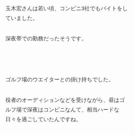
玉木宏さんは若い頃、コンビニ3社でもバイトをし
ていました。
深夜帯での勤務だったそうです。
ゴルフ場のウエイターとの掛け持ちでした。
役者のオーディションなどを受けながら、昼はゴ
ルフ場で深夜はコンビニなんて、相当ハードな
日々を過ごしていたんですね。