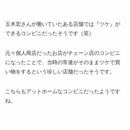
玉木宏さんが働いていたある店舗では『ツケ』が
できるコンビニだったそうです（笑）
元々個人商店だったお店がチェーン店のコンビニ
になったことで、当時の常連がそのままツケで買
い物をするという珍しい店舗だったそうです。
こちらもアットホームなコンビニだったようです
ね。