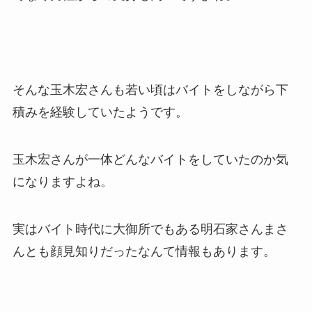
そんな玉木宏さんも若い頃はバイトをしながら下
積みを経験していたようです。
玉木宏さんが一体どんなバイトをしていたのか気
になりますよね。
実はバイト時代に大御所でもある明石家さんまさ
んとも顔見知りだったなんて情報もあります。