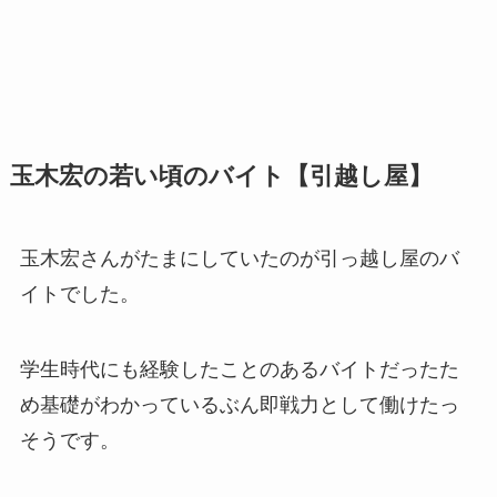
玉木宏の若い頃のバイト【引越し屋】
玉木宏さんがたまにしていたのが引っ越し屋のバ
イトでした。
学生時代にも経験したことのあるバイトだったた
め基礎がわかっているぶん即戦力として働けたっ
そうです。