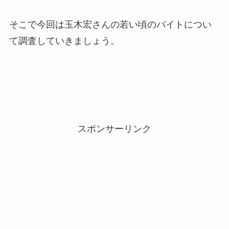
そこで今回は玉木宏さんの若い頃のバイトについ
て調査していきましょう。
スポンサーリンク