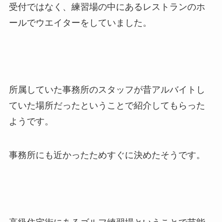
受付ではなく、練習場の中にあるレストランのホ
ールでウエイターをしていました。
所属していた事務所のスタッフが昔アルバイトし
ていた場所だったということで紹介してもらった
ようです。
事務所にも近かったためすぐに決めたそうです。