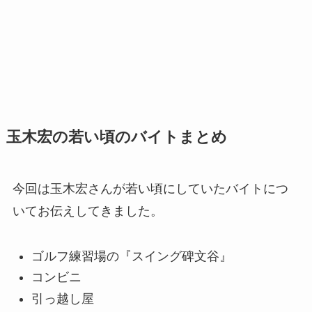
玉木宏の若い頃のバイトまとめ
今回は玉木宏さんが若い頃にしていたバイトにつ
いてお伝えしてきました。
ゴルフ練習場の『スイング碑文谷』
コンビニ
引っ越し屋