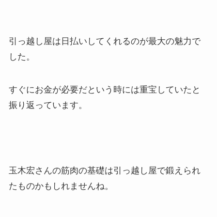
引っ越し屋は日払いしてくれるのが最大の魅力で
した。
すぐにお金が必要だという時には重宝していたと
振り返っています。
玉木宏さんの筋肉の基礎は引っ越し屋で鍛えられ
たものかもしれませんね。