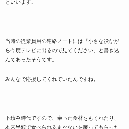
といいます。
当時の従業員用の連絡ノートには『小さな役なが
ら今度テレビに出るので見てください』と書き込
んであったそうです。
みんなで応援してくれていたんですね。
下積み時代ですので、余った食材をもくれたり、
本来半額で食べられるまかないを奢ってもらった