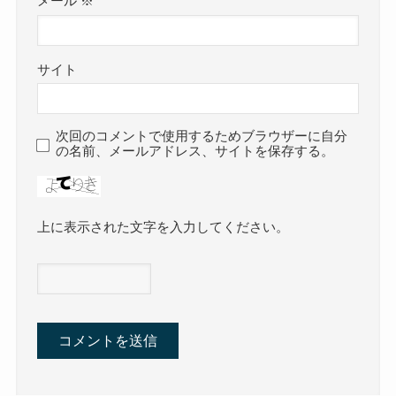
メール
※
サイト
次回のコメントで使用するためブラウザーに自分
の名前、メールアドレス、サイトを保存する。
上に表示された文字を入力してください。