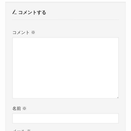
コメントする
コメント
※
名前
※