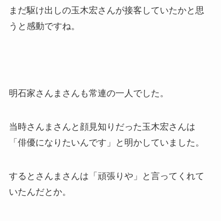
まだ駆け出しの玉木宏さんが接客していたかと思
うと感動ですね。
明石家さんまさんも常連の一人でした。
当時さんまさんと顔見知りだった玉木宏さんは
「俳優になりたいんです」と明かしていました。
するとさんまさんは「頑張りや」と言ってくれて
いたんだとか。