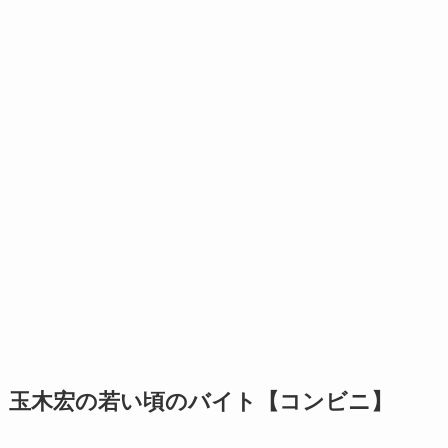
玉木宏の若い頃のバイト【コンビニ】