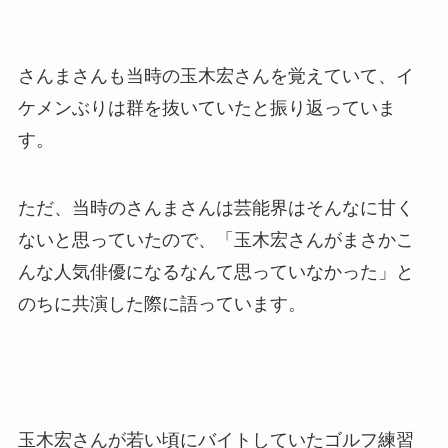
さんまさんも当時の玉木宏さんを覚えていて、イ
ケメンぶりは群を抜いていたと振り返っていま
す。
ただ、当時のさんまさんは芸能界はそんなに甘く
ないと思っていたので、「玉木宏さんがまさかこ
んな人気俳優になるなんて思っていなかった」と
のちに共演した際に語っています。
玉木宏さんが若い頃にバイトしていたゴルフ練習