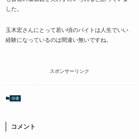
した。
玉木宏さんにとって若い頃のバイトは人生でいい
経験になっているのは間違い無いですね。
スポンサーリンク
俳優
コメント