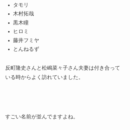
タモリ
木村拓哉
黒木瞳
ヒロミ
藤井フミヤ
とんねるず
反町隆史さんと松嶋菜々子さん夫妻は付き合って
いる時からよく訪れていました。
すごい名前が並んでますよね。