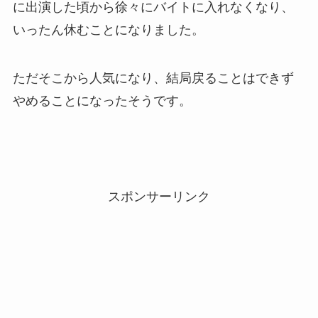
に出演した頃から徐々にバイトに入れなくなり、
いったん休むことになりました。
ただそこから人気になり、結局戻ることはできず
やめることになったそうです。
スポンサーリンク