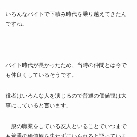
いろんなバイトで下積み時代を乗り越えてきたん
ですね。
バイト時代が長かったため、当時の仲間とは今で
も仲良くしているそうです。
役者はいろんな人を演じるので普通の価値観は大
事にしていると言います。
一般の職業をしている友人といることでいつまで
も普通の価値観を失わずにいられると語っていま