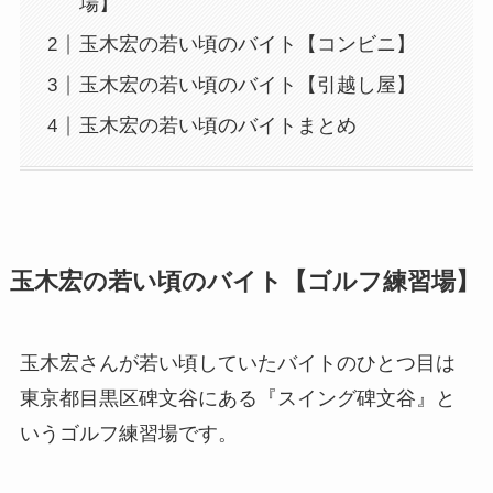
場】
玉木宏の若い頃のバイト【コンビニ】
玉木宏の若い頃のバイト【引越し屋】
玉木宏の若い頃のバイトまとめ
玉木宏の若い頃のバイト【ゴルフ練習場】
玉木宏さんが若い頃していたバイトのひとつ目は
東京都目黒区碑文谷にある『スイング碑文谷』と
いうゴルフ練習場です。