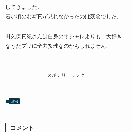
してきました。
若い頃のお写真が見れなかったのは残念でした。
田久保真紀さんは自身のオシャレよりも、大好き
なうたプリに全力投球なのかもしれません。
スポンサーリンク
政治
コメント