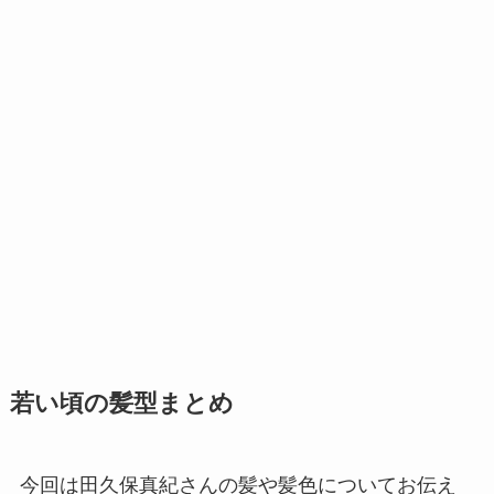
若い頃の髪型まとめ
今回は田久保真紀さんの髪や髪色についてお伝え