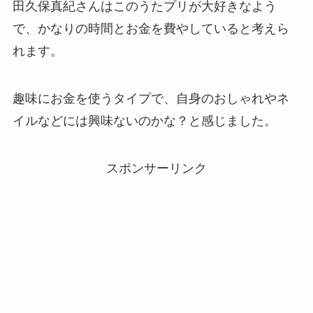
田久保真紀さんはこのうたプリが大好きなよう
で、かなりの時間とお金を費やしていると考えら
れます。
趣味にお金を使うタイプで、自身のおしゃれやネ
イルなどには興味ないのかな？と感じました。
スポンサーリンク