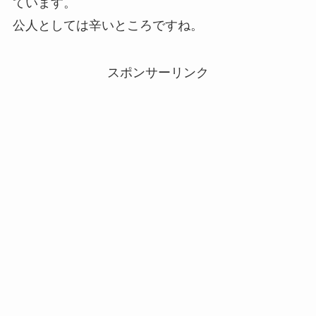
ています。
公人としては辛いところですね。
スポンサーリンク