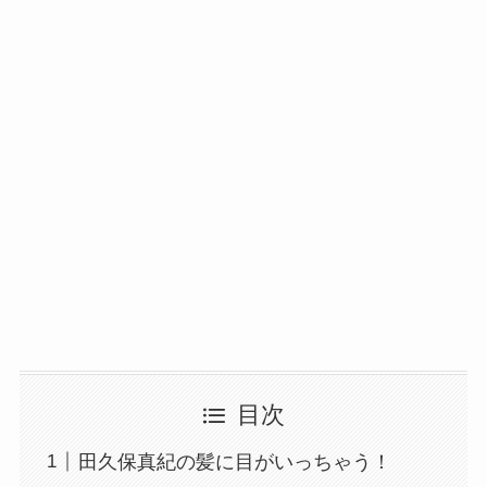
目次
田久保真紀の髪に目がいっちゃう！