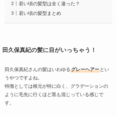
若い頃の髪型は全く違った？
若い頃の髪型まとめ
田久保真紀の髪に目がいっちゃう！
田久保真紀さんの髪はいわゆる
グレーヘアー
とい
うやつですよね。
特徴としては根元が特に白く、グラデーションの
ように毛先に行くほど黒も混じっている感じで
す。