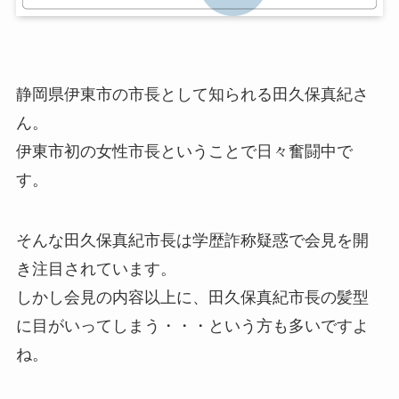
静岡県伊東市の市長として知られる田久保真紀さ
ん。
伊東市初の女性市長ということで日々奮闘中で
す。
そんな田久保真紀市長は学歴詐称疑惑で会見を開
き注目されています。
しかし会見の内容以上に、田久保真紀市長の髪型
に目がいってしまう・・・という方も多いですよ
ね。