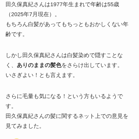
田久保真紀さんは1977年生まれで年齢は55歳
（2025年7月現在）。
もちろん白髪があってもちっともおかしくない年
齢です。
しかし田久保真紀さんは白髪染めで隠すことな
く、
ありのままの髪色
をさらけ出しています。
いさぎよい！とも言えます。
さらに毛量も気になる！という方もいるようで
す。
田久保真紀さんの髪に関するネット上での意見を
見てみました。