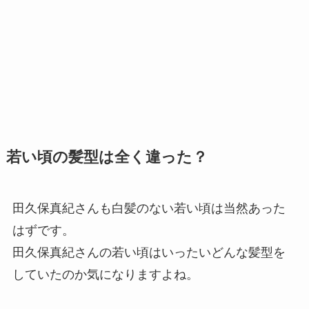
若い頃の髪型は全く違った？
田久保真紀さんも白髪のない若い頃は当然あった
はずです。
田久保真紀さんの若い頃はいったいどんな髪型を
していたのか気になりますよね。