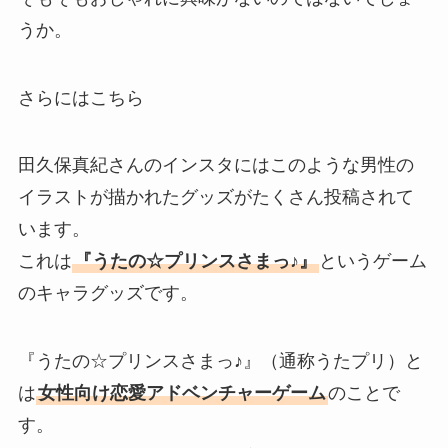
うか。
さらにはこちら
田久保真紀さんのインスタにはこのような男性の
イラストが描かれたグッズがたくさん投稿されて
います。
これは
『うたの☆プリンスさまっ♪』
というゲーム
のキャラグッズです。
『うたの☆プリンスさまっ♪』（通称うたプリ）と
は
女性向け恋愛アドベンチャーゲーム
のことで
す。