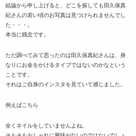
結論から申し上げると、どこを探しても田久保真
紀さんの若い頃のお写真は見つけられませんでし
た・・・。
本当に残念です。
ただ調べてみて思ったのは田久保真紀さんは、身
なりにお金をかけるタイプではないのかなという
ことです。
それはご自身のインスタを見ていて感じました。
例えばこちら
全くネイルをしていませんよね。
そもそもおしゃれに興味がないのではないでしょ