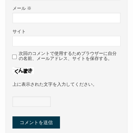
メール
※
サイト
次回のコメントで使用するためブラウザーに自分
の名前、メールアドレス、サイトを保存する。
上に表示された文字を入力してください。