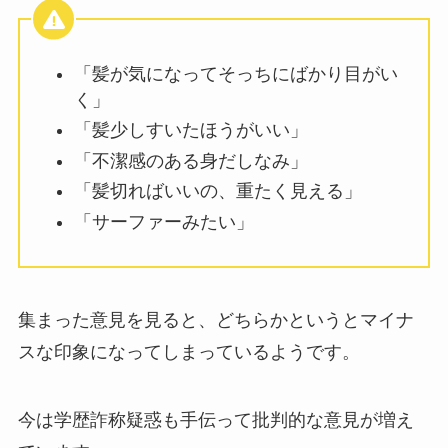
「髪が気になってそっちにばかり目がい
く」
「髪少しすいたほうがいい」
「不潔感のある身だしなみ」
「髪切ればいいの、重たく見える」
「サーファーみたい」
集まった意見を見ると、どちらかというとマイナ
スな印象になってしまっているようです。
今は学歴詐称疑惑も手伝って批判的な意見が増え