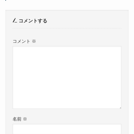
コメントする
コメント
※
名前
※