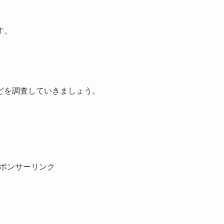
す。
どを調査していきましょう。
ポンサーリンク