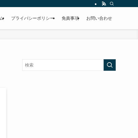
ム
プライバシーポリシー
免責事項
お問い合わせ