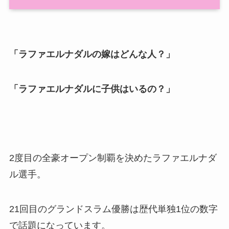
「ラファエルナダルの嫁はどんな人？」
「ラファエルナダルに子供はいるの？」
2度目の全豪オープン制覇を決めたラファエルナダ
ル選手。
21回目のグランドスラム優勝は歴代単独1位の数字
で話題になっています。