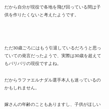
だから自分が現役で各地を飛び回っている間は子
供を作りたくないと考えたようです。
ただ30歳ごろにはもう引退しているだろうと思っ
ていての発言だったようで、実際は30歳を超えて
もバリバリの現役ですよね。
だからラファエルナダル選手本人も迷っているの
かもしれません。
嫁さんの年齢のこともありますし、子供がほしい