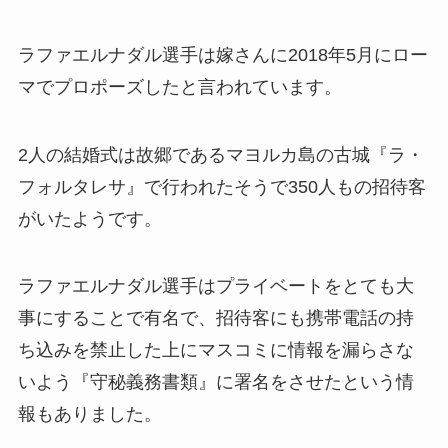
ラファエルナダル選手は嫁さんに2018年5月にロー
マでプロポーズしたと言われています。
2人の結婚式は故郷であるマヨルカ島の古城『ラ・
フォルタレサ』で行われたそうで350人もの招待客
がいたようです。
ラファエルナダル選手はプライベートをとても大
事にすることで有名で、招待客にも携帯電話の持
ち込みを禁止した上にマスコミに情報を漏らさな
いよう『守秘義務書類』に署名をさせたという情
報もありました。