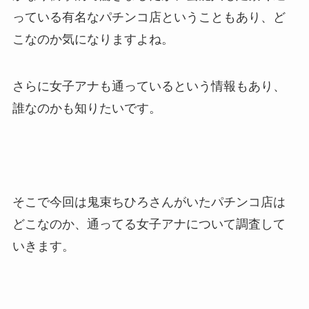
っている有名なパチンコ店ということもあり、ど
こなのか気になりますよね。
さらに女子アナも通っているという情報もあり、
誰なのかも知りたいです。
そこで今回は鬼束ちひろさんがいたパチンコ店は
どこなのか、通ってる女子アナについて調査して
いきます。