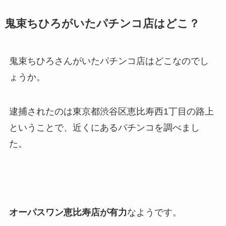
鬼束ちひろがいたパチンコ店はどこ？
鬼束ちひろさんがいたパチンコ店はどこなのでし
ょうか。
逮捕されたのは東京都渋谷区恵比寿西1丁目の路上
ということで、近くにあるパチンコを調べまし
た。
オーパスワン恵比寿店が有力
なようです。