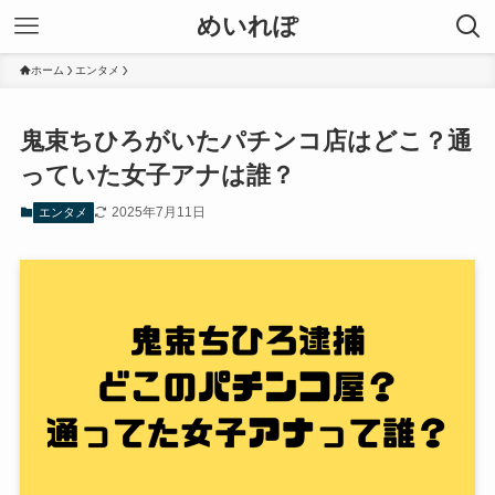
めいれぽ
ホーム
エンタメ
鬼束ちひろがいたパチンコ店はどこ？通
っていた女子アナは誰？
2025年7月11日
エンタメ