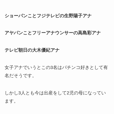
ショーパンことフジテレビの生野陽子アナ
アヤパンことフリーアナウンサーの高島彩アナ
テレビ朝日の大木優紀アナ
女子アナでいうとこの3名はパチンコ好きとして有
名だそうです。
しかし3人とも今は出産をして2児の母になってい
ます。