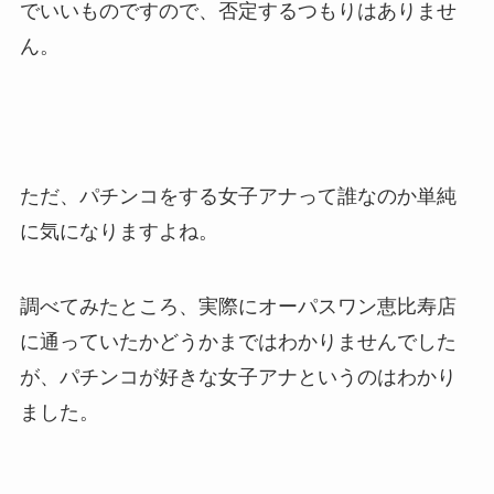
でいいものですので、否定するつもりはありませ
ん。
ただ、パチンコをする女子アナって誰なのか単純
に気になりますよね。
調べてみたところ、実際にオーパスワン恵比寿店
に通っていたかどうかまではわかりませんでした
が、パチンコが好きな女子アナというのはわかり
ました。