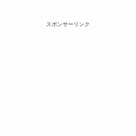
スポンサーリンク