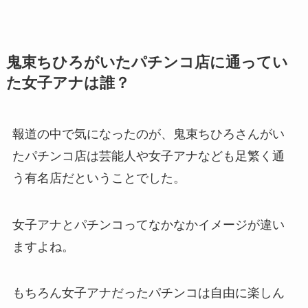
鬼束ちひろがいたパチンコ店に通ってい
た女子アナは誰？
報道の中で気になったのが、鬼束ちひろさんがい
たパチンコ店は芸能人や女子アナなども足繁く通
う有名店だということでした。
女子アナとパチンコってなかなかイメージが違い
ますよね。
もちろん女子アナだったパチンコは自由に楽しん