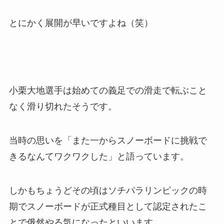
とにかく展開が早いですよね（笑）
小栗大地選手は始めての義足での滑走で転ぶこと
なく滑り切れたそうです。
当時の思いを「また一からスノーボードに挑戦で
きるなんてワクワクした」と語っています。
しかもちょうどその頃はソチパラリンピックの時
期でスノーボードが正式種目として認定されたこ
とで俄然やる気になったといいます。