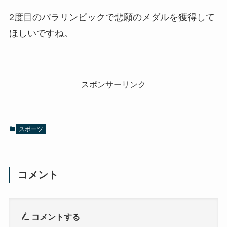
2度目のパラリンピックで悲願のメダルを獲得して
ほしいですね。
スポンサーリンク
スポーツ
コメント
コメントする