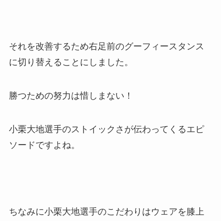
それを改善するため右足前のグーフィースタンス
に切り替えることにしました。
勝つための努力は惜しまない！
小栗大地選手のストイックさが伝わってくるエピ
ソードですよね。
ちなみに小栗大地選手のこだわりはウェアを膝上