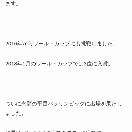
ます。
2016年からワールドカップにも挑戦しました。
2018年1月のワールドカップでは3位に入賞。
ついに念願の平昌パラリンピックに出場を果たし
ました。