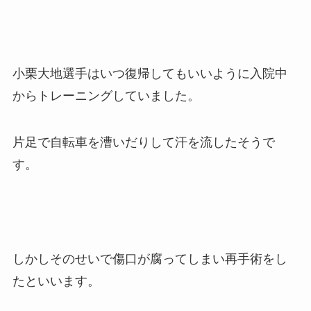
小栗大地選手はいつ復帰してもいいように入院中
からトレーニングしていました。
片足で自転車を漕いだりして汗を流したそうで
す。
しかしそのせいで傷口が腐ってしまい再手術をし
たといいます。