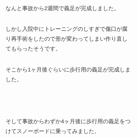
なんと事故から2週間で義足が完成しました。
しかし入院中にトレーニングのしすぎで傷口が腐
り再手術をしたので形が変わってしまい作り直し
てもらったそうです。
そこから1ヶ月後ぐらいに歩行用の義足が完成しま
した。
そして事故からわずか4ヶ月後に歩行用の義足をつ
けてスノーボードに乗ってみました。