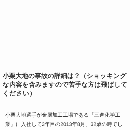
小栗大地の事故の詳細は？（ショッキング
な内容を含みますので苦手な方は飛ばして
ください）
小栗大地選手が金属加工工場である『三進化学工
業』に入社して3年目の2013年8月、32歳の時でし