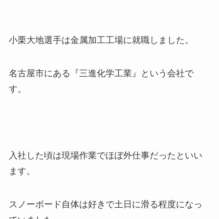
小栗大地選手は金属加工工場に就職しました。
名古屋市にある『三進化学工業』という会社で
す。
入社した頃は現場作業でほぼ外仕事だったといい
ます。
スノーボード自体は好きで土日に滑る程度になっ