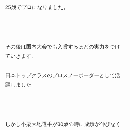
25歳でプロになりました。
その後は国内大会でも入賞するほどの実力をつけ
ていきます。
日本トップクラスのプロスノーボーダーとして活
躍しました。
しかし小栗大地選手が30歳の時に成績が伸びなく