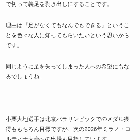
で切って義足を剥き出しにすることです。
理由は『足がなくてもなんでもできる』というこ
とを色々な人に知ってもらいたいという思いから
です。
同じように足を失ってしまった人への希望にもな
るでしょうね。
小栗大地選手は北京パラリンピックでのメダル獲
得ももちろん目標ですが、次の2026年ミラノ・コ
ルティナ大会への出場も目指しています。