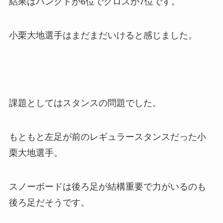
結果はバンクドが6位でクロスが7位です。
小栗大地選手はまだまだいけると感じました。
課題としてはスタンスの問題でした。
もともと左足が前のレギュラースタンスだった小
栗大地選手。
スノーボードは後ろ足が結構重要で力がいるのも
後ろ足だそうです。