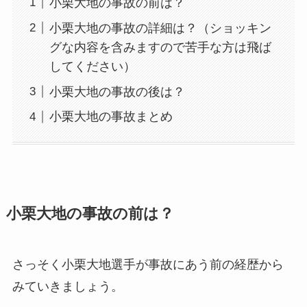
小栗大地の事故の前は？
小栗大地の事故の詳細は？（ショッキン
グな内容を含みますので苦手な方は飛ば
してください）
小栗大地の事故の後は？
小栗大地の事故まとめ
小栗大地の事故の前は？
さっそく小栗大地選手が事故にあう前の経歴から
みていきましょう。