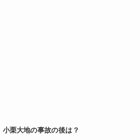
小栗大地の事故の後は？