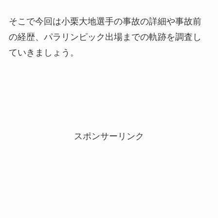
そこで今回は小栗大地選手の事故の詳細や事故前
の経歴、パラリンピック出場までの軌跡を調査し
ていきましょう。
スポンサーリンク