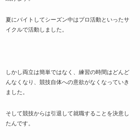
夏にバイトしてシーズン中はプロ活動といったサ
イクルで活動しました。
しかし両立は簡単ではなく、練習の時間はどんど
んなくなり、競技自体への意欲がなくなっていき
ました。
そして競技からは引退して就職することを決意し
たんです。