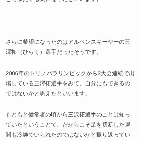
さらに希望になったのはアルペンスキーヤーの三
澤拓（ひらく）選手だったそうです。
2006年のトリノパラリンピックから3大会連続で出
場している三澤拓選手をみて、自分にもできるの
ではないかと思えたといいます。
もともと健常者の頃から三沢拓選手のことは知っ
ていたということで、だからこそ足を切断した瞬
間も冷静でいられたのではないかと振り返ってい