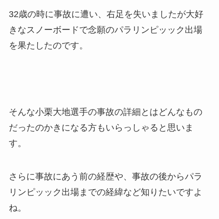
32歳の時に事故に遭い、右足を失いましたが大好
きなスノーボードで念願のパラリンピッック出場
を果たしたのです。
そんな小栗大地選手の事故の詳細とはどんなもの
だったのかきになる方もいらっしゃると思いま
す。
さらに事故にあう前の経歴や、事故の後からパラ
リンピッック出場までの経緯など知りたいですよ
ね。