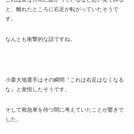
と、離れたところに右足が転がっていたそうで
す。
なんとも衝撃的な話ですね。
小栗大地選手はその瞬間『これは右足はなくなる
な』と覚悟したそうです。
そして救急車を待つ間に考えていたことが驚きで
した。