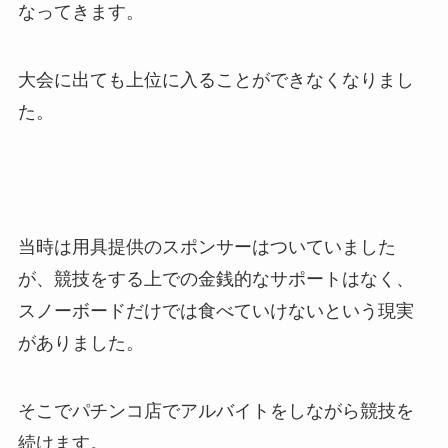
なってきます。
大会に出ても上位に入ることができなくなりまし
た。
当時は用具提供のスポンサーはついていました
が、競技をする上での金銭的なサポートはなく、
スノーボードだけでは食べていけないという現実
がありました。
そこでパチンコ店でアルバイトをしながら競技を
続けます。