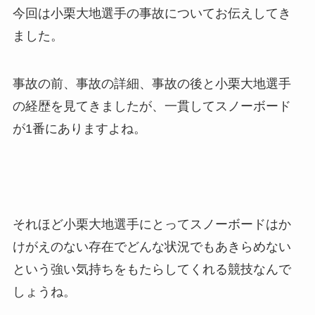
今回は小栗大地選手の事故についてお伝えしてき
ました。
事故の前、事故の詳細、事故の後と小栗大地選手
の経歴を見てきましたが、一貫してスノーボード
が1番にありますよね。
それほど小栗大地選手にとってスノーボードはか
けがえのない存在でどんな状況でもあきらめない
という強い気持ちをもたらしてくれる競技なんで
しょうね。