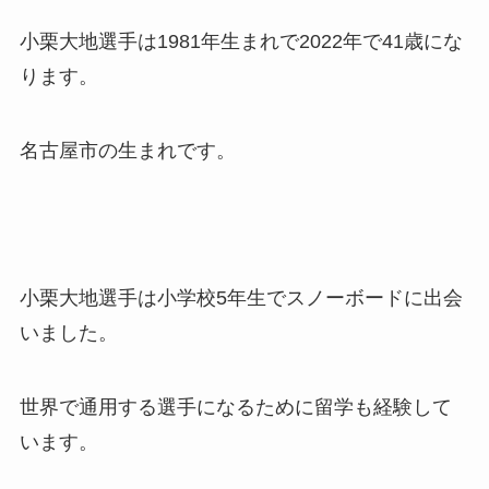
小栗大地選手は1981年生まれで2022年で41歳にな
ります。
名古屋市の生まれです。
小栗大地選手は小学校5年生でスノーボードに出会
いました。
世界で通用する選手になるために留学も経験して
います。