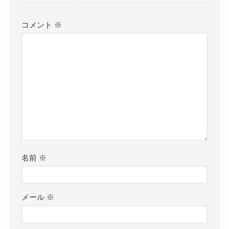
コメント
※
名前
※
メール
※