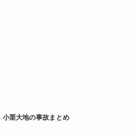
小栗大地の事故まとめ