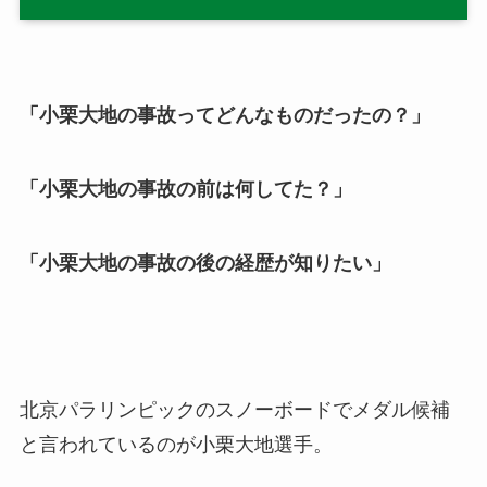
「小栗大地の事故ってどんなものだったの？」
「小栗大地の事故の前は何してた？」
「小栗大地の事故の後の経歴が知りたい」
北京パラリンピックのスノーボードでメダル候補
と言われているのが小栗大地選手。