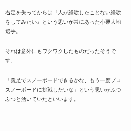
右足を失ってからは『人が経験したことない経験
をしてみたい』という思いが常にあった小栗大地
選手。
それは意外にもワクワクしたものだったそうで
す。
「義足でスノーボードできるかな、もう一度プロ
スノーボードに挑戦したいな」という思いがふつ
ふつと湧いていたといいます。