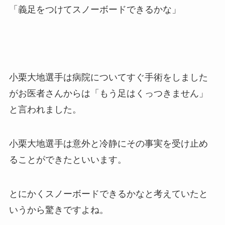
「義足をつけてスノーボードできるかな」
小栗大地選手は病院についてすぐ手術をしました
がお医者さんからは「もう足はくっつきません」
と言われました。
小栗大地選手は意外と冷静にその事実を受け止め
ることができたといいます。
とにかくスノーボードできるかなと考えていたと
いうから驚きですよね。