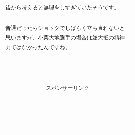
後から考えると無理をしすぎていたそうです。
普通だったらショックでしばらく立ち直れないと
思いますが、小栗大地選手の場合は並大抵の精神
力ではなかったんですね。
スポンサーリンク