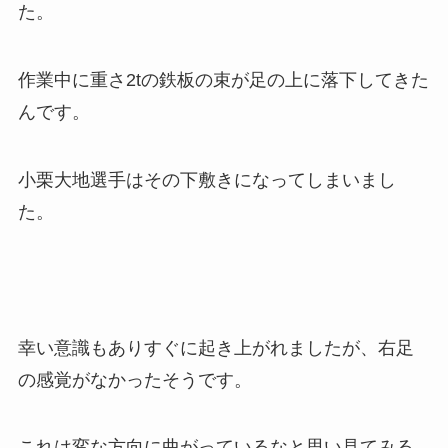
た。
作業中に重さ2tの鉄板の束が足の上に落下してきた
んです。
小栗大地選手はその下敷きになってしまいまし
た。
幸い意識もありすぐに起き上がれましたが、右足
の感覚がなかったそうです。
これは変な方向に曲がっているなと思い見てみる