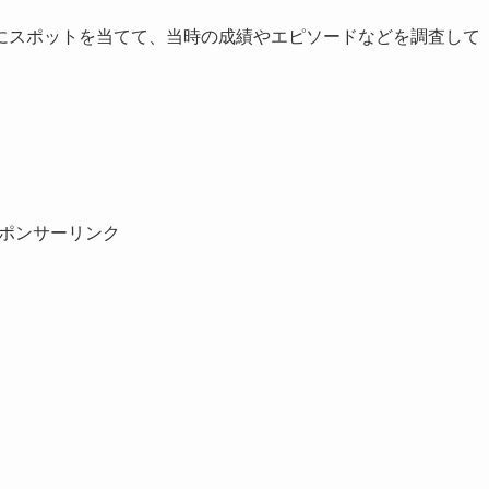
にスポットを当てて、当時の成績やエピソードなどを調査して
ポンサーリンク