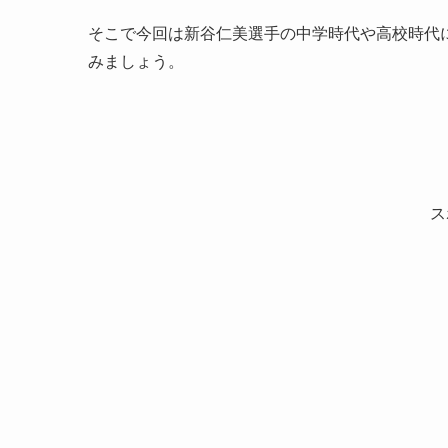
そこで今回は新谷仁美選手の中学時代や高校時代
みましょう。
ス