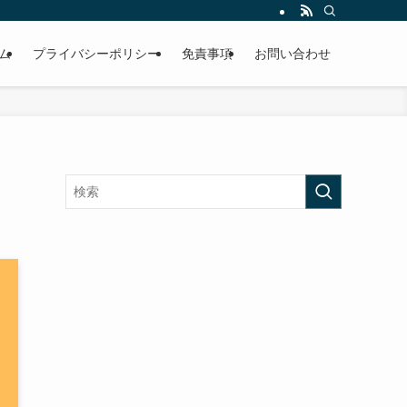
ム
プライバシーポリシー
免責事項
お問い合わせ