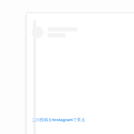
この投稿をInstagramで見る