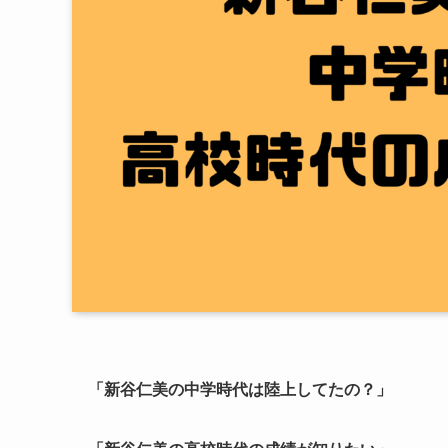
「新谷仁美の中学時代は陸上してたの？」