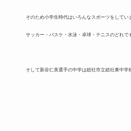
そのため小学生時代はいろんなスポーツをしてい
サッカー・バスケ・水泳・卓球・テニスのどれで
そして新谷仁美選手の中学は総社市立総社東中学