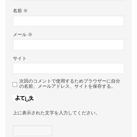
名前
※
メール
※
サイト
次回のコメントで使用するためブラウザーに自分
の名前、メールアドレス、サイトを保存する。
上に表示された文字を入力してください。