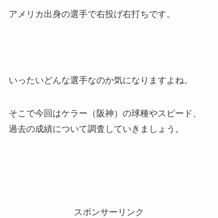
アメリカ出身の選手で右投げ右打ちです。
いったいどんな選手なのか気になりますよね。
そこで今回はケラー（阪神）の球種やスピード、
過去の成績について調査していきましょう。
スポンサーリンク