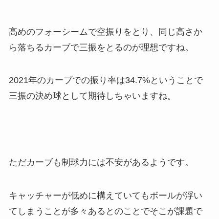
高めのフォーシームで空振りをとり、同じ高さか
ら落ちるカーブで三振をとるのが理想ですね。
2021年のカーブでの振り率は34.7%ということで
三振の決め球として期待しちゃいますね。
ただカーブも制球力には不安があるようです。
キャッチャーが低めに構えていてもボールが浮い
てしまうことが多々あるとのことでそこが課題で