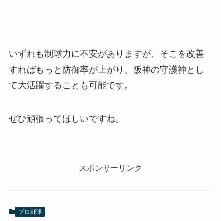
いずれも制球力に不安がありますが、そこを改善
すればもっと防御率が上がり、阪神の守護神とし
て大活躍することも可能です。
ぜひ頑張ってほしいですね。
スポンサーリンク
プロ野球