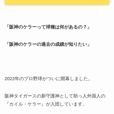
「阪神のケラーって球種は何があるの？」
「阪神のケラーの過去の成績が知りたい」
2022年のプロ野球がついに開幕しました。
阪神タイガースの新守護神として助っ人外国人の
『カイル・ケラー』が入団しています。