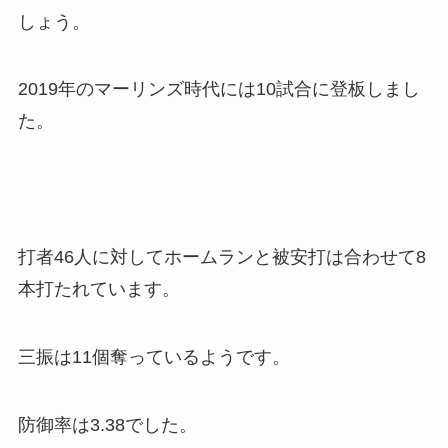
しょう。
2019年のマーリンズ時代には10試合に登板しまし
た。
打者46人に対してホームランと被安打は合わせて8
本打たれています。
三振は11個奪っているようです。
防御率は3.38でした。