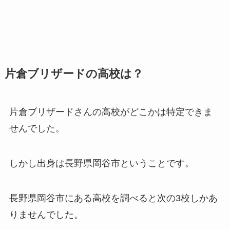
片倉ブリザードの高校は？
片倉ブリザードさんの高校がどこかは特定できま
せんでした。
しかし出身は長野県岡谷市ということです。
長野県岡谷市にある高校を調べると次の3校しかあ
りませんでした。