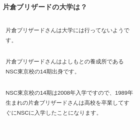
片倉ブリザードの大学は？
片倉ブリザードさんは大学には行ってないようで
す。
片倉ブリザードさんはよしもとの養成所である
NSC東京校の14期出身です。
NSC東京校の14期は2008年入学ですので、1989年
生まれの片倉ブリザードさんは高校を卒業してす
ぐにNSCに入学したことになります。