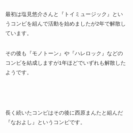
最初は塩見悠介さんと『トイミュージック』とい
うコンビを組んで活動を始めましたが2年で解散し
ています。
その後も『モノトーン』や『ハレロック』などの
コンビを結成しますが1年ほどでいずれも解散した
ようです。
長く続いたコンビはその後に西原まんたと組んだ
『なおよし』というコンビです。