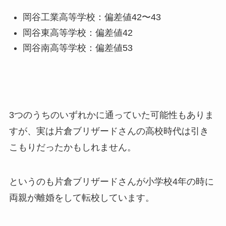
岡谷工業高等学校：偏差値42〜43
岡谷東高等学校：偏差値42
岡谷南高等学校：偏差値53
3つのうちのいずれかに通っていた可能性もありま
すが、実は片倉ブリザードさんの高校時代は引き
こもりだったかもしれません。
というのも片倉ブリザードさんが小学校4年の時に
両親が離婚をして転校しています。