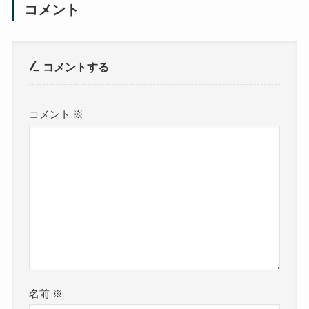
コメント
コメントする
コメント
※
名前
※