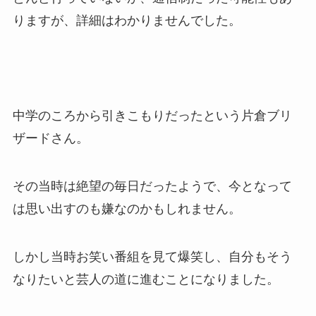
りますが、詳細はわかりませんでした。
中学のころから引きこもりだったという片倉ブリ
ザードさん。
その当時は絶望の毎日だったようで、今となって
は思い出すのも嫌なのかもしれません。
しかし当時お笑い番組を見て爆笑し、自分もそう
なりたいと芸人の道に進むことになりました。