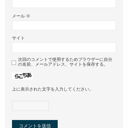
メール
※
サイト
次回のコメントで使用するためブラウザーに自分
の名前、メールアドレス、サイトを保存する。
上に表示された文字を入力してください。