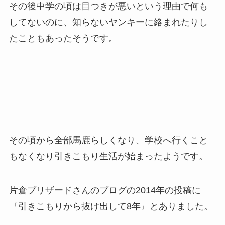
その後中学の頃は目つきが悪いという理由で何も
してないのに、知らないヤンキーに絡まれたりし
たこともあったそうです。
その頃から全部馬鹿らしくなり、学校へ行くこと
もなくなり引きこもり生活が始まったようです。
片倉ブリザードさんのブログの2014年の投稿に
『引きこもりから抜け出して8年』とありました。