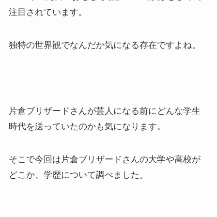
注目されています。
独特の世界観でなんだか気になる存在ですよね。
片倉ブリザードさんが芸人になる前にどんな学生
時代を送っていたのかも気になります。
そこで今回は片倉ブリザードさんの大学や高校が
どこか、学歴について調べました。