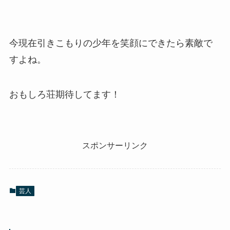
今現在引きこもりの少年を笑顔にできたら素敵で
すよね。
おもしろ荘期待してます！
スポンサーリンク
芸人