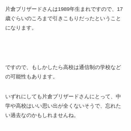
片倉ブリザードさんは1989年生まれですので、17
歳ぐらいのころまで引きこもりだったということ
になります。
ですので、もしかしたら高校は通信制の学校など
の可能性もあります。
いずれにしても片倉ブリザードさんにとって、中
学や高校はいい思い出が全くないそうで、忘れた
い過去なのかもしれませんね。