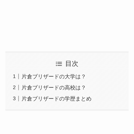
目次
片倉ブリザードの大学は？
片倉ブリザードの高校は？
片倉ブリザードの学歴まとめ