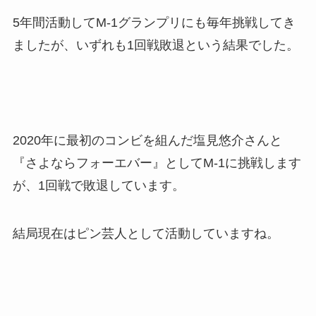
5年間活動してM-1グランプリにも毎年挑戦してき
ましたが、いずれも1回戦敗退という結果でした。
2020年に最初のコンビを組んだ塩見悠介さんと
『さよならフォーエバー』としてM-1に挑戦します
が、1回戦で敗退しています。
結局現在はピン芸人として活動していますね。