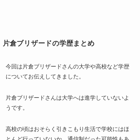
片倉ブリザードの学歴まとめ
今回は片倉ブリザードさんの大学や高校など学歴
についてお伝えしてきました。
片倉ブリザードさんは大学へは進学していないよ
うです。
高校の頃はおそらく引きこもり生活で学校にはほ
とんど行っていないか、通信制だった可能性もあ