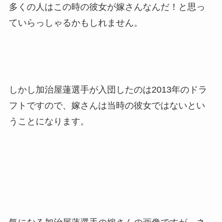
多くの人はこの時の彼女が嫁さんなんだ！と思っ
ていらっしゃるかもしれません。
しかし加治屋蓮選手が入団したのは2013年のドラ
フトですので、嫁さんは当時の彼女ではないとい
うことになります。