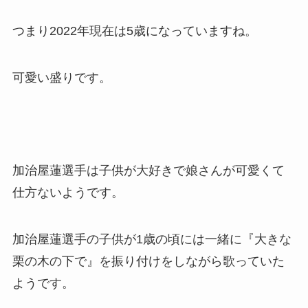
つまり2022年現在は5歳になっていますね。
可愛い盛りです。
加治屋蓮選手は子供が大好きで娘さんが可愛くて
仕方ないようです。
加治屋蓮選手の子供が1歳の頃には一緒に『大きな
栗の木の下で』を振り付けをしながら歌っていた
ようです。