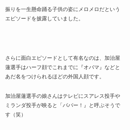
振りを一生懸命踊る子供の姿にメロメロだという
エピソードを披露していました。
さらに面白エピソードとして有名なのは、加治屋
蓮選手はハーフ顔でこれまでに『オバマ』などと
あだ名をつけられるほどの外国人顔です。
加治屋蓮選手の娘さんはテレビにスアレス投手や
ミランダ投手が映ると「パパー！』と呼ぶそうで
す（笑）