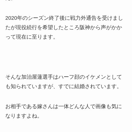
2020年のシーズン終了後に戦力外通告を受けまし
たが現役続行を希望したところ阪神から声がかか
って現在に至ります。
そんな加治屋蓮選手はハーフ顔のイケメンとして
も知られていますが、すでに結婚されています。
お相手である嫁さんは一体どんな人で画像も気に
なりますよね。