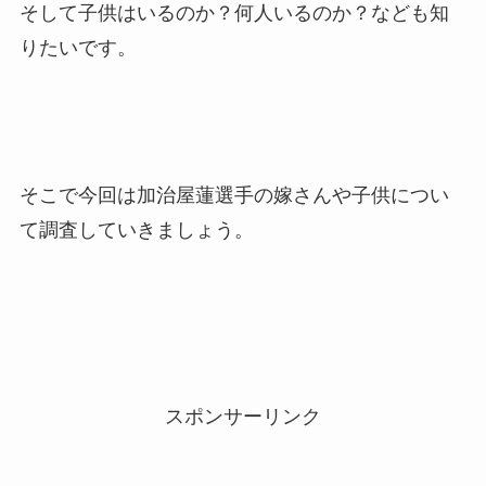
そして子供はいるのか？何人いるのか？なども知
りたいです。
そこで今回は加治屋蓮選手の嫁さんや子供につい
て調査していきましょう。
スポンサーリンク