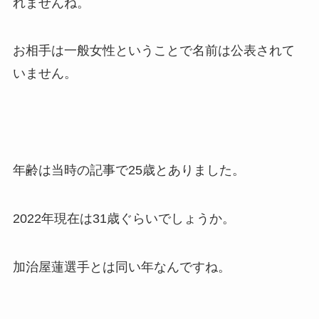
れませんね。
お相手は一般女性ということで名前は公表されて
いません。
年齢は当時の記事で25歳とありました。
2022年現在は31歳ぐらいでしょうか。
加治屋蓮選手とは同い年なんですね。