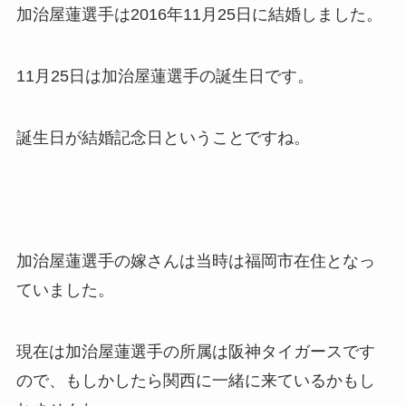
加治屋蓮選手は2016年11月25日に結婚しました。
11月25日は加治屋蓮選手の誕生日です。
誕生日が結婚記念日ということですね。
加治屋蓮選手の嫁さんは当時は福岡市在住となっ
ていました。
現在は加治屋蓮選手の所属は阪神タイガースです
ので、もしかしたら関西に一緒に来ているかもし