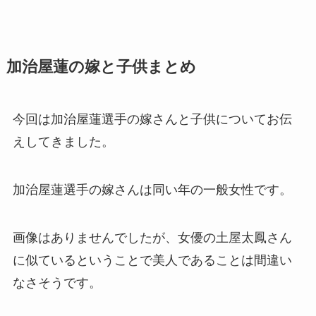
加治屋蓮の嫁と子供まとめ
今回は加治屋蓮選手の嫁さんと子供についてお伝
えしてきました。
加治屋蓮選手の嫁さんは同い年の一般女性です。
画像はありませんでしたが、女優の土屋太鳳さん
に似ているということで美人であることは間違い
なさそうです。