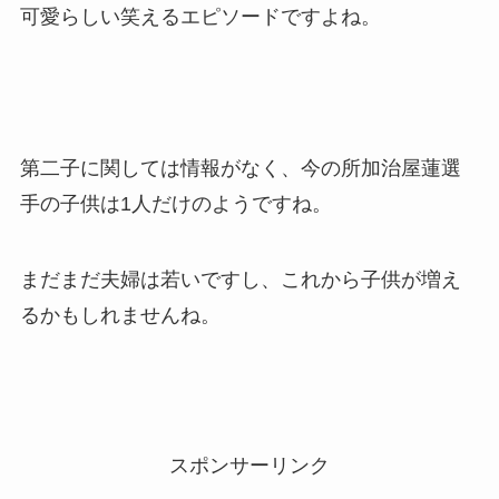
可愛らしい笑えるエピソードですよね。
第二子に関しては情報がなく、今の所加治屋蓮選
手の子供は1人だけのようですね。
まだまだ夫婦は若いですし、これから子供が増え
るかもしれませんね。
スポンサーリンク