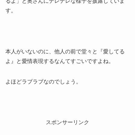
るよ」と奥さんにデレデレな様子を披露していま
す。
本人がいないのに、他人の前で堂々と『愛してる
よ』と愛情表現するなんてすごいですよね。
よほどラブラブなのでしょう。
スポンサーリンク