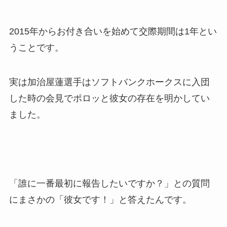
2015年からお付き合いを始めて交際期間は1年とい
うことです。
実は加治屋蓮選手はソフトバンクホークスに入団
した時の会見でポロッと彼女の存在を明かしてい
ました。
「誰に一番最初に報告したいですか？」との質問
にまさかの「彼女です！」と答えたんです。