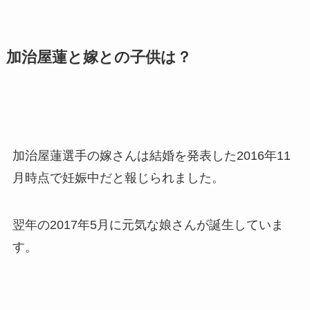
加治屋蓮と嫁との子供は？
加治屋蓮選手の嫁さんは結婚を発表した2016年11
月時点で妊娠中だと報じられました。
翌年の2017年5月に元気な娘さんが誕生していま
す。