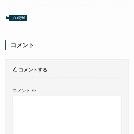
プロ野球
コメント
コメントする
コメント
※