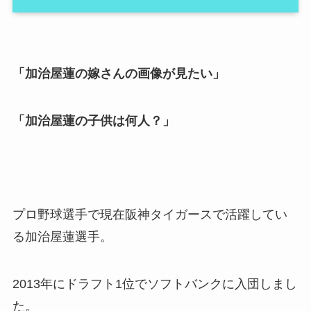
「加治屋蓮の嫁さんの画像が見たい」
「加治屋蓮の子供は何人？」
プロ野球選手で現在阪神タイガースで活躍してい
る加治屋蓮選手。
2013年にドラフト1位でソフトバンクに入団しまし
た。