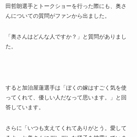
田哲朗選手とトークショーを行った際にも、奥さ
んについての質問がファンから出ました。
「奥さんはどんな人ですか？」と質問がありまし
た。
すると加治屋蓮選手は「ぼくの嫁はすごく気を使
ってくれて、優しい人だなって思います。」と回
答しています。
さらに「いつも支えてくれてありがとう。愛して