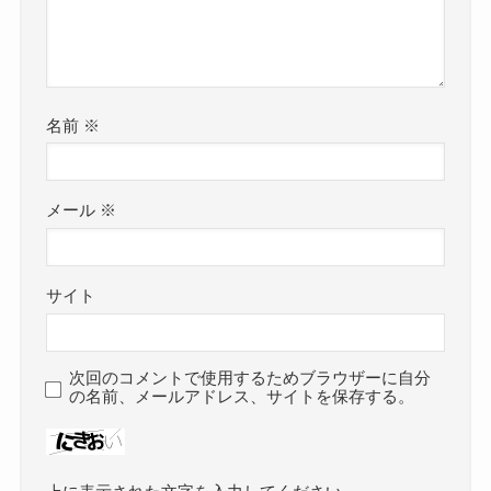
名前
※
メール
※
サイト
次回のコメントで使用するためブラウザーに自分
の名前、メールアドレス、サイトを保存する。