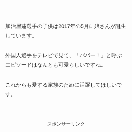
加治屋蓮選手の子供は2017年の5月に娘さんが誕生
しています。
外国人選手をテレビで見て、「パパー！」と呼ぶ
エピソードはなんとも可愛らしいですね。
これからも愛する家族のために活躍してほしいで
す。
スポンサーリンク