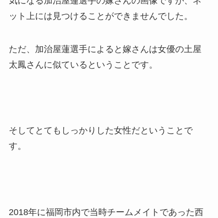
気になる加治屋蓮選手の嫁さんの画像ですが、ネ
ット上には見つけることができませんでした。
ただ、加治屋蓮選手によると嫁さんは女優の土屋
太鳳さんに似ているということです。
そしてとてもしっかりした女性だということで
す。
2018年に福岡市内で当時チームメイトであった西