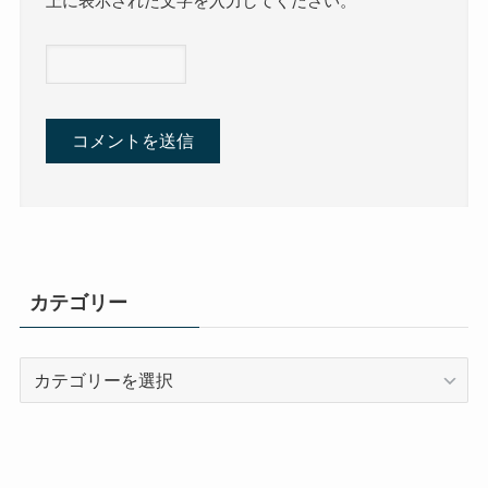
上に表示された文字を入力してください。
カテゴリー
カ
テ
ゴ
リ
ー