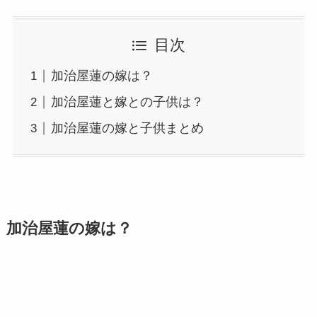
目次
加治屋蓮の嫁は？
加治屋蓮と嫁との子供は？
加治屋蓮の嫁と子供まとめ
加治屋蓮の嫁は？