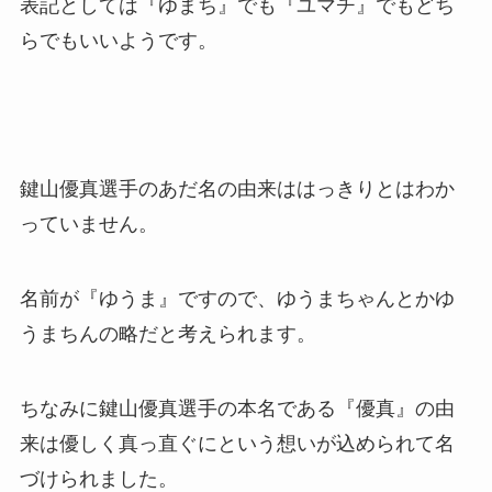
表記としては『ゆまち』でも『ユマチ』でもどち
らでもいいようです。
鍵山優真選手のあだ名の由来ははっきりとはわか
っていません。
名前が『ゆうま』ですので、ゆうまちゃんとかゆ
うまちんの略だと考えられます。
ちなみに鍵山優真選手の本名である『優真』の由
来は優しく真っ直ぐにという想いが込められて名
づけられました。