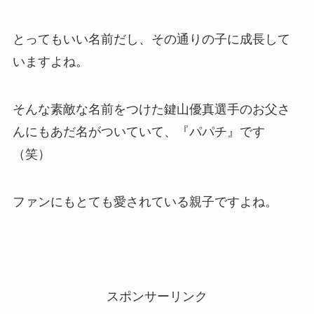
とってもいい名前だし、その通りの子に成長して
いますよね。
そんな素敵な名前をつけた鍵山優真選手のお父さ
んにもあだ名がついていて、『パパチ』です
（笑）
ファンにもとても愛されている親子ですよね。
スポンサーリンク