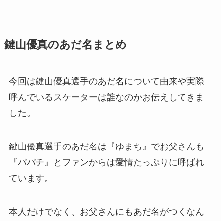
鍵山優真のあだ名まとめ
今回は鍵山優真選手のあだ名について由来や実際
呼んでいるスケーターは誰なのかお伝えしてきま
した。
鍵山優真選手のあだ名は『ゆまち』でお父さんも
『パパチ』とファンからは愛情たっぷりに呼ばれ
ています。
本人だけでなく、お父さんにもあだ名がつくなん