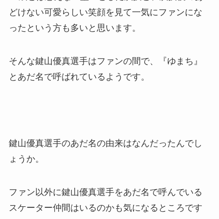
どけない可愛らしい笑顔を見て一気にファンにな
ったという方も多いと思います。
そんな鍵山優真選手はファンの間で、『ゆまち』
とあだ名で呼ばれているようです。
鍵山優真選手のあだ名の由来はなんだったんでし
ょうか。
ファン以外に鍵山優真選手をあだ名で呼んでいる
スケーター仲間はいるのかも気になるところです