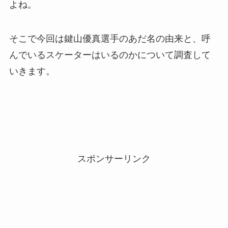
よね。
そこで今回は鍵山優真選手のあだ名の由来と、呼
んでいるスケーターはいるのかについて調査して
いきます。
スポンサーリンク