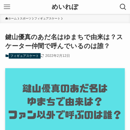
めいれぽ
ホーム
スポーツ
フィギュアスケート
鍵山優真のあだ名はゆまちで由来は？ス
ケーター仲間で呼んでいるのは誰？
2022年2月12日
フィギュアスケート