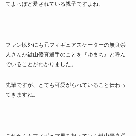
てよっぽど愛されている親子ですよね。
ファン以外にも元フィギュアスケーターの無良崇
人さんが鍵山優真選手のことを『ゆまち』と呼ん
でいることがわかりました。
先輩ですが、とても可愛がられていること伝わっ
てきますね。
これからもフィギュア界を担っていく鍵山優真選