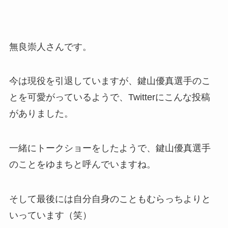
無良崇人さんです。
今は現役を引退していますが、鍵山優真選手のこ
とを可愛がっているようで、Twitterにこんな投稿
がありました。
一緒にトークショーをしたようで、鍵山優真選手
のことをゆまちと呼んでいますね。
そして最後には自分自身のこともむらっちよりと
いっています（笑）