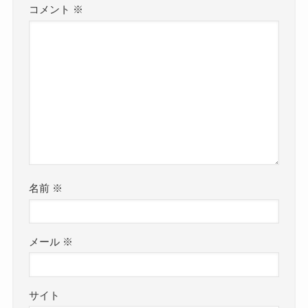
コメント
※
名前
※
メール
※
サイト