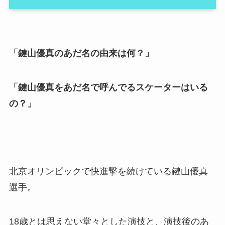
「鍵山優真のあだ名の由来は何？」
「鍵山優真をあだ名で呼んでるスケーターはいる
の？」
北京オリンピックで快進撃を続けている鍵山優真
選手。
18歳とは思えない堂々とした演技と、演技後のあ