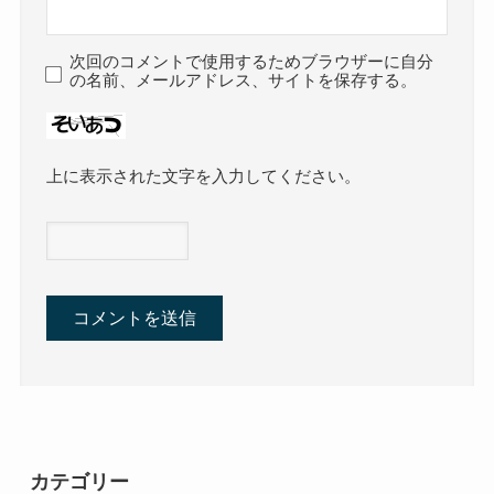
次回のコメントで使用するためブラウザーに自分
の名前、メールアドレス、サイトを保存する。
上に表示された文字を入力してください。
カテゴリー