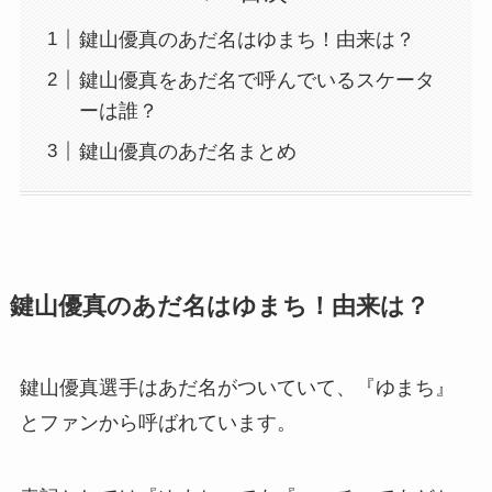
鍵山優真のあだ名はゆまち！由来は？
鍵山優真をあだ名で呼んでいるスケータ
ーは誰？
鍵山優真のあだ名まとめ
鍵山優真のあだ名はゆまち！由来は？
鍵山優真選手はあだ名がついていて、『ゆまち』
とファンから呼ばれています。