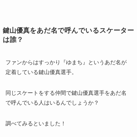
鍵山優真をあだ名で呼んでいるスケーター
は誰？
ファンからはすっかり『ゆまち』というあだ名が
定着している鍵山優真選手。
同じスケートをする仲間で鍵山優真選手をあだ名
で呼んでいる人はいるんでしょうか？
調べてみるといました！