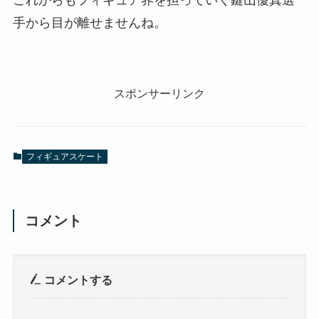
手から目が離せませんね。
スポンサーリンク
フィギュアスケート
コメント
コメントする