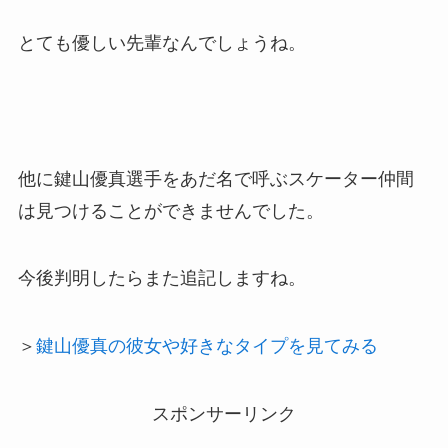
とても優しい先輩なんでしょうね。
他に鍵山優真選手をあだ名で呼ぶスケーター仲間
は見つけることができませんでした。
今後判明したらまた追記しますね。
＞
鍵山優真の彼女や好きなタイプを見てみる
スポンサーリンク