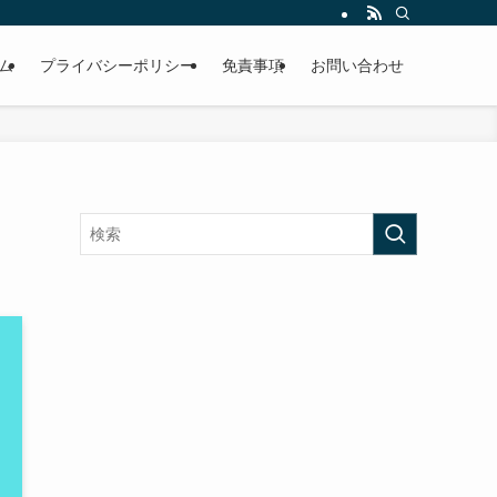
ム
プライバシーポリシー
免責事項
お問い合わせ