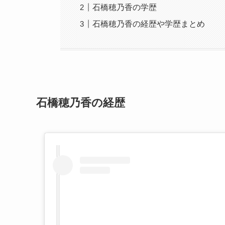
石橋穂乃香の学歴
石橋穂乃香の経歴や学歴まとめ
石橋穂乃香の経歴