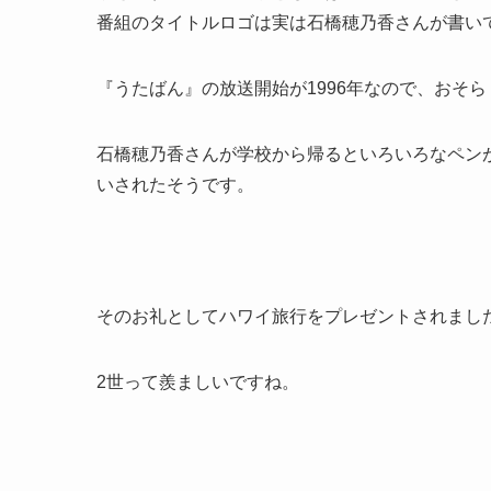
番組のタイトルロゴは実は石橋穂乃香さんが書い
『うたばん』の放送開始が1996年なので、おそ
石橋穂乃香さんが学校から帰るといろいろなペン
いされたそうです。
そのお礼としてハワイ旅行をプレゼントされまし
2世って羨ましいですね。