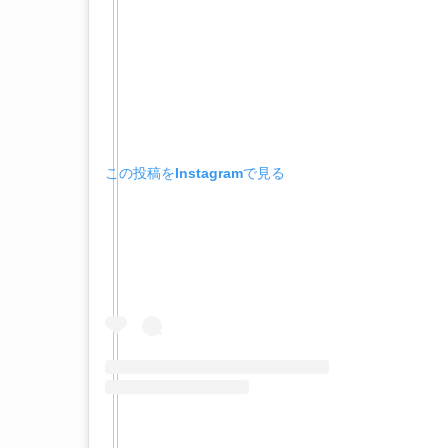
この投稿をInstagramで見る