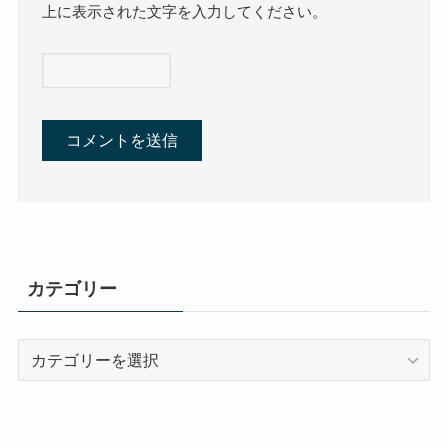
上に表示された文字を入力してください。
カテゴリー
カ
テ
ゴ
リ