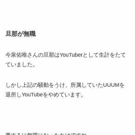
旦那が無職
今泉佑唯さんの旦那はYouTuberとして生計をたて
ていました。
しかし上記の騒動をうけ、所属していたUUUMを
退所しYouTubeをやめています。