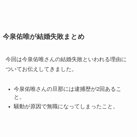
今泉佑唯が結婚失敗まとめ
今回は今泉佑唯さんの結婚失敗といわれる理由に
ついてお伝えしてきました。
今泉佑唯さんの旦那には逮捕歴が2回あるこ
と。
騒動が原因で無職になってしまったこと。