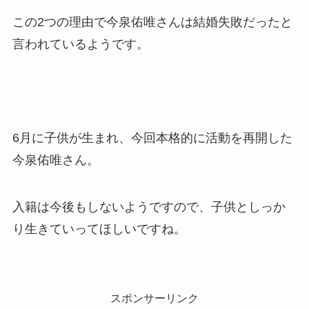
この2つの理由で今泉佑唯さんは結婚失敗だったと
言われているようです。
6月に子供が生まれ、今回本格的に活動を再開した
今泉佑唯さん。
入籍は今後もしないようですので、子供としっか
り生きていってほしいですね。
スポンサーリンク