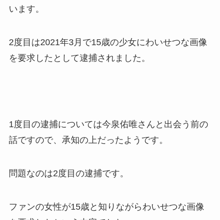
います。
2度目は2021年3月で15歳の少女にわいせつな画像
を要求したとして逮捕されました。
1度目の逮捕については今泉佑唯さんと出会う前の
話ですので、承知の上だったようです。
問題なのは2度目の逮捕です。
ファンの女性が15歳と知りながらわいせつな画像