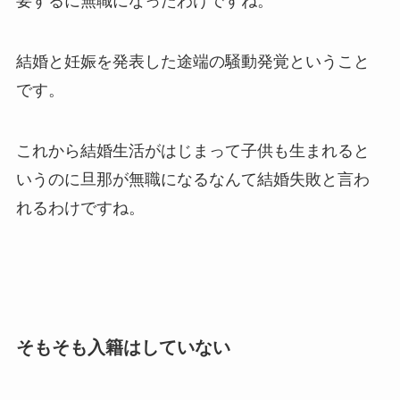
要するに無職になったわけですね。
結婚と妊娠を発表した途端の騒動発覚ということ
です。
これから結婚生活がはじまって子供も生まれると
いうのに旦那が無職になるなんて結婚失敗と言わ
れるわけですね。
そもそも入籍はしていない