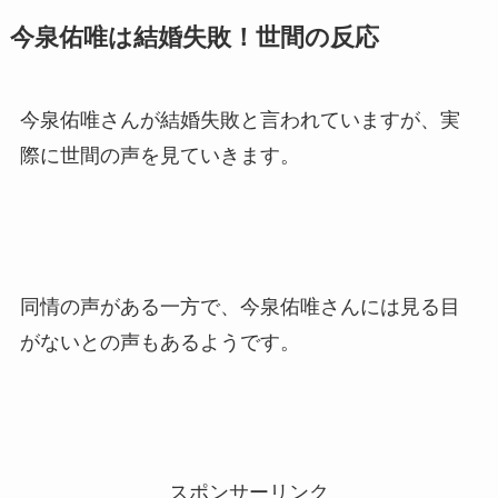
今泉佑唯は結婚失敗！世間の反応
今泉佑唯さんが結婚失敗と言われていますが、実
際に世間の声を見ていきます。
同情の声がある一方で、今泉佑唯さんには見る目
がないとの声もあるようです。
スポンサーリンク