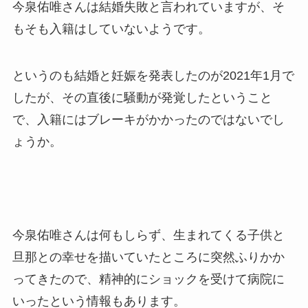
今泉佑唯さんは結婚失敗と言われていますが、そ
もそも入籍はしていないようです。
というのも結婚と妊娠を発表したのが2021年1月で
したが、その直後に騒動が発覚したということ
で、入籍にはブレーキがかかったのではないでし
ょうか。
今泉佑唯さんは何もしらず、生まれてくる子供と
旦那との幸せを描いていたところに突然ふりかか
ってきたので、精神的にショックを受けて病院に
いったという情報もあります。