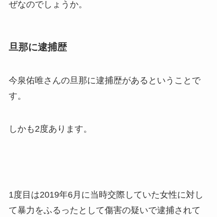
ぜなのでしょうか。
旦那に逮捕歴
今泉佑唯さんの旦那に逮捕歴があるということで
す。
しかも2度あります。
1度目は2019年6月に当時交際していた女性に対し
て暴力をふるったとして傷害の疑いで逮捕されて