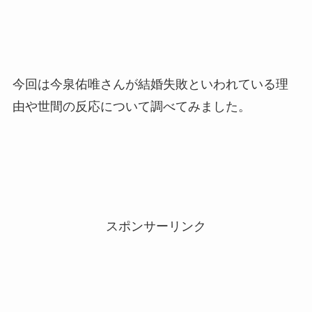
今回は今泉佑唯さんが結婚失敗といわれている理
由や世間の反応について調べてみました。
スポンサーリンク