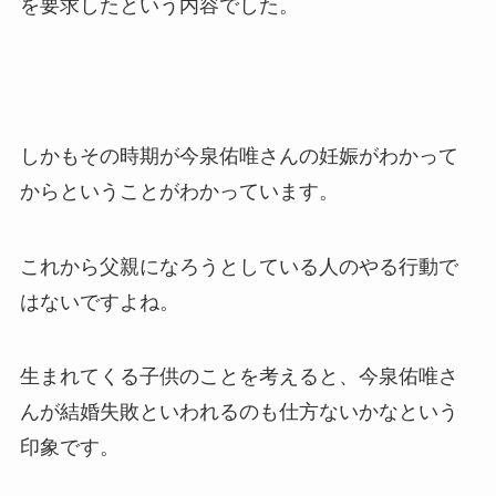
を要求したという内容でした。
しかもその時期が今泉佑唯さんの妊娠がわかって
からということがわかっています。
これから父親になろうとしている人のやる行動で
はないですよね。
生まれてくる子供のことを考えると、今泉佑唯さ
んが結婚失敗といわれるのも仕方ないかなという
印象です。