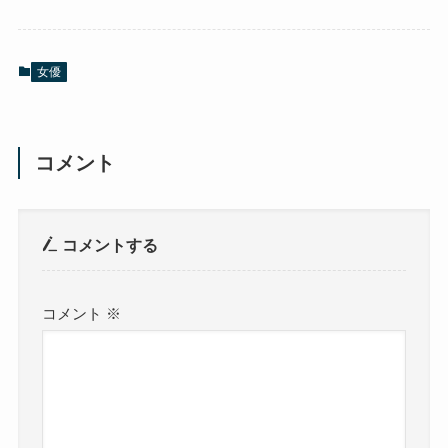
女優
コメント
コメントする
コメント
※