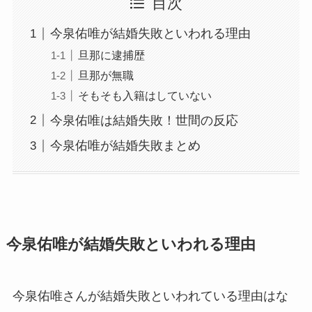
目次
今泉佑唯が結婚失敗といわれる理由
旦那に逮捕歴
旦那が無職
そもそも入籍はしていない
今泉佑唯は結婚失敗！世間の反応
今泉佑唯が結婚失敗まとめ
今泉佑唯が結婚失敗といわれる理由
今泉佑唯さんが結婚失敗といわれている理由はな