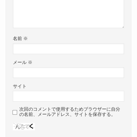
名前
※
メール
※
サイト
次回のコメントで使用するためブラウザーに自分
の名前、メールアドレス、サイトを保存する。