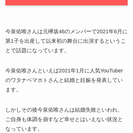
今泉佑唯さんは元欅坂46のメンバーで2021年6月に
第1子を出産して以来初の舞台に出演するというこ
とで話題になっています。
今泉佑唯さんといえば2021年1月に人気YouTuber
のワタナベマホトさんと結婚と妊娠を発表してい
ます。
しかしその後今泉佑唯さんは結婚失敗といわれ、
ご自身も体調を崩すなど幸せとはいえない状況と
なっています。