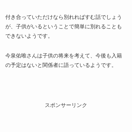
付き合っていただけなら別れればすむ話でしょう
が、子供がいるということで簡単に別れることも
できないようです。
今泉佑唯さんは子供の将来を考えて、今後も入籍
の予定はないと関係者に語っているようです。
スポンサーリンク