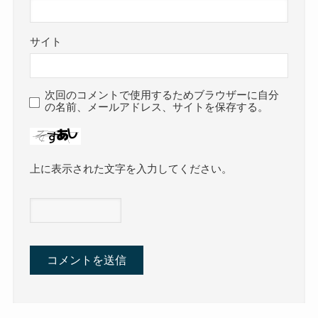
サイト
次回のコメントで使用するためブラウザーに自分
の名前、メールアドレス、サイトを保存する。
上に表示された文字を入力してください。