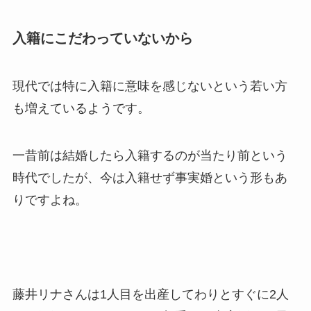
入籍にこだわっていないから
現代では特に入籍に意味を感じないという若い方
も増えているようです。
一昔前は結婚したら入籍するのが当たり前という
時代でしたが、今は入籍せず事実婚という形もあ
りですよね。
藤井リナさんは1人目を出産してわりとすぐに2人