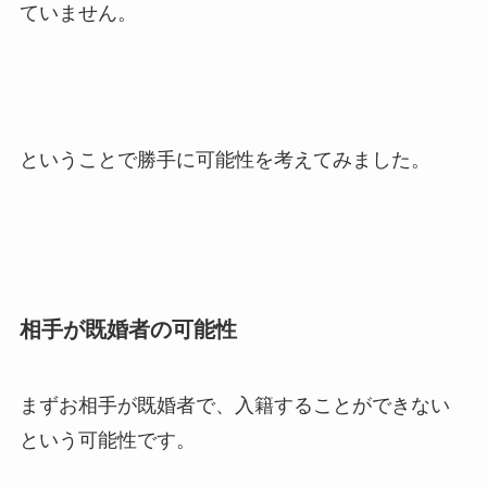
ていません。
ということで勝手に可能性を考えてみました。
相手が既婚者の可能性
まずお相手が既婚者で、入籍することができない
という可能性です。