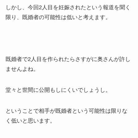
しかし、今回2人目を妊娠されたという報道を聞く
限り、既婚者の可能性は低いと考えます。
既婚者で2人目を作られたらさすがに奥さんが許し
ませんよね。
堂々と世間に公開もしにくいでしょうし。
ということで相手が既婚者という可能性は限りな
く低いと思います。