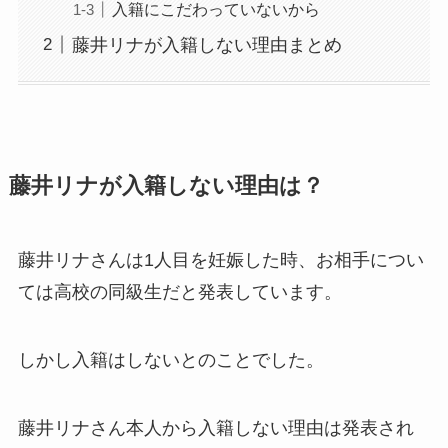
入籍にこだわっていないから
藤井リナが入籍しない理由まとめ
藤井リナが入籍しない理由は？
藤井リナさんは1人目を妊娠した時、お相手につい
ては高校の同級生だと発表しています。
しかし入籍はしないとのことでした。
藤井リナさん本人から入籍しない理由は発表され