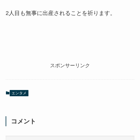
2人目も無事に出産されることを祈ります。
スポンサーリンク
エンタメ
コメント