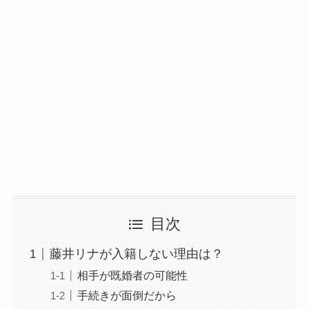
目次
藤井リナが入籍しない理由は？
相手が既婚者の可能性
手続きが面倒だから