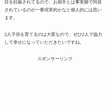
目を妊娠されてるので、お相手とは事実婚で同居
されているのが一番現実的かなと個人的には思い
ます。
2人子供を育てるのは大変なので、ぜひ2人で協力
して幸せになっていただきたいですね。
スポンサーリンク