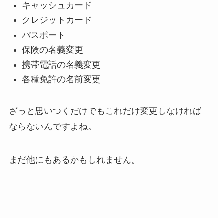
キャッシュカード
クレジットカード
パスポート
保険の名義変更
携帯電話の名義変更
各種免許の名前変更
ざっと思いつくだけでもこれだけ変更しなければ
ならないんですよね。
まだ他にもあるかもしれません。