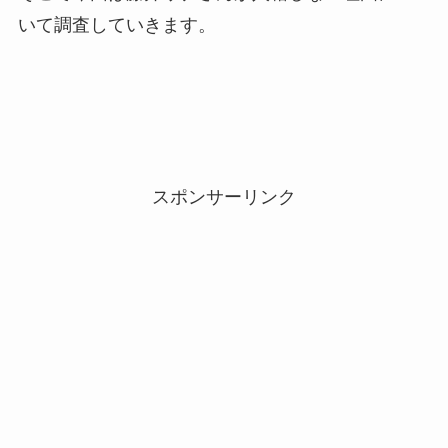
いて調査していきます。
スポンサーリンク