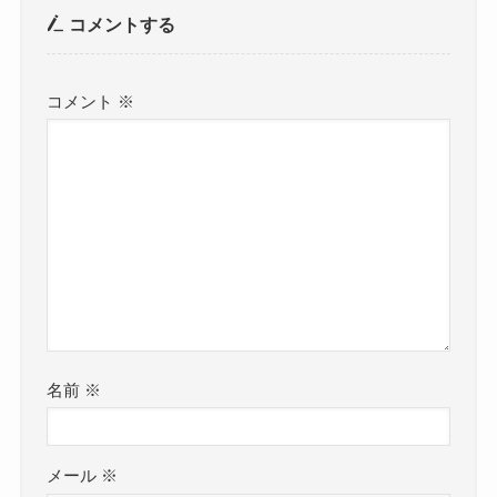
コメントする
コメント
※
名前
※
メール
※