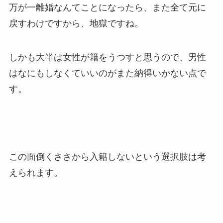
万が一離婚なんてことになったら、また全て元に
戻すわけですから、地獄ですね。
しかも大半は女性が籍をうつすと思うので、男性
はなにもしなくていいのがまた納得いかない点で
す。
この面倒くささから入籍しないという選択肢は考
えられます。