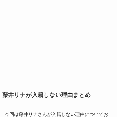
藤井リナが入籍しない理由まとめ
今回は藤井リナさんが入籍しない理由についてお