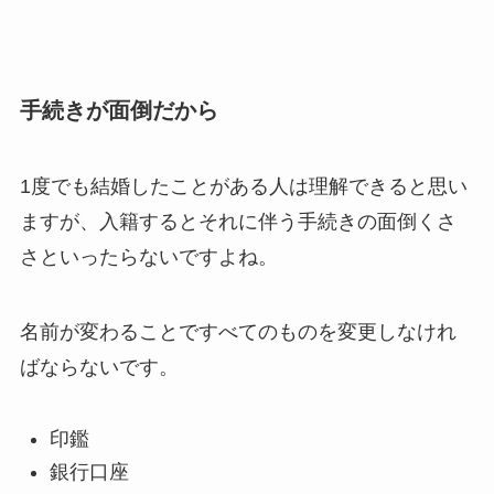
手続きが面倒だから
1度でも結婚したことがある人は理解できると思い
ますが、入籍するとそれに伴う手続きの面倒くさ
さといったらないですよね。
名前が変わることですべてのものを変更しなけれ
ばならないです。
印鑑
銀行口座