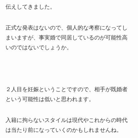
伝えしてきました。
正式な発表はないので、個人的な考察になってし
まいますが、事実婚で同居しているのが可能性高
いのではないでしょうか。
２人目を妊娠ということですので、相手が既婚者
という可能性は低いと思われます。
入籍に拘らないスタイルは現代やこれからの時代
は当たり前になっていくのかもしれませんね。