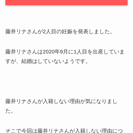
藤井リナさんが2人目の妊娠を発表しました。
藤井リナさんは2020年9月に1人目を出産していま
すが、結婚はしていないようです。
藤井リナさんが入籍しない理由が気になりまし
た。
そこで今回は藤井リナさんが入籍しない理由につ