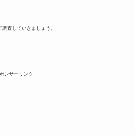
て調査していきましょう。
ポンサーリンク