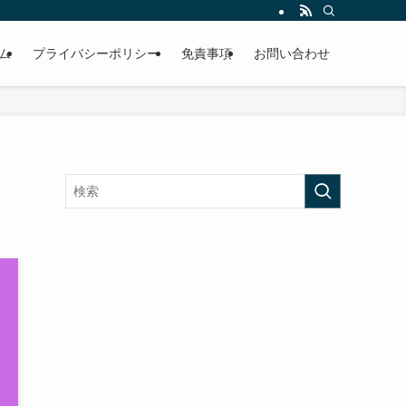
ム
プライバシーポリシー
免責事項
お問い合わせ