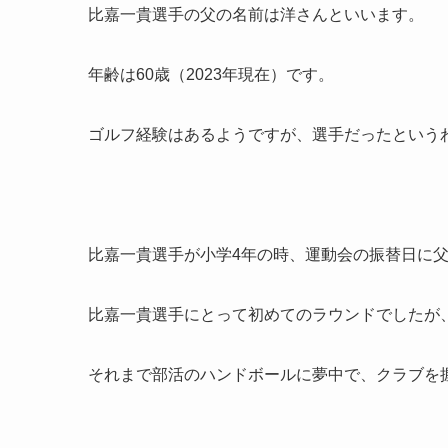
比嘉一貴選手の父の名前は洋さんといいます。
年齢は60歳（2023年現在）です。
ゴルフ経験はあるようですが、選手だったという
比嘉一貴選手が小学4年の時、運動会の振替日に
比嘉一貴選手にとって初めてのラウンドでしたが
それまで部活のハンドボールに夢中で、クラブを