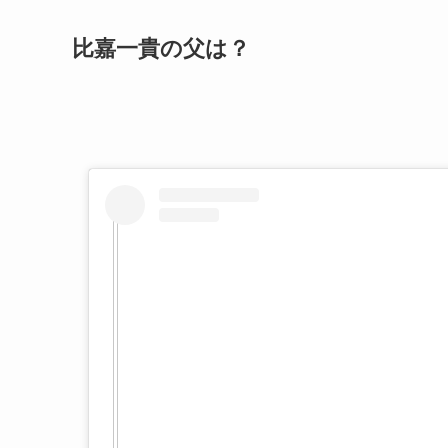
比嘉一貴の父は？