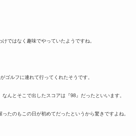
わけではなく趣味でやっていたようですね。
父がゴルフに連れて行ってくれたそうです。
、なんとそこで出したスコアは『98』だったといいます。
握ったのもこの日が初めてだったというから驚きですよね。