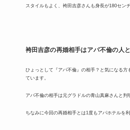
スタイルもよく、袴田吉彦さんも身長が180セン
袴田吉彦の再婚相手はアパ不倫の人
ひょっとして『アパ不倫』の相手？と気になる方
ています。
アパ不倫の相手は元グラドルの青山真麻さんと判
ちなみに今回の再婚相手とは1度もアパホテルを