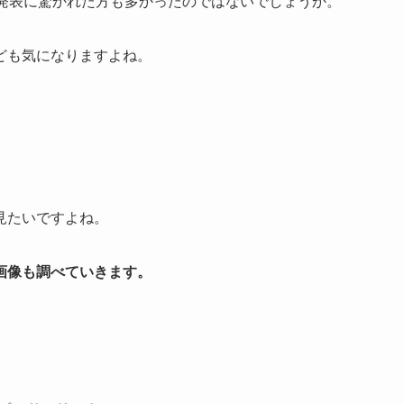
の発表に驚かれた方も多かったのではないでしょうか。
ども気になりますよね。
見たいですよね。
画像も調べていきます。