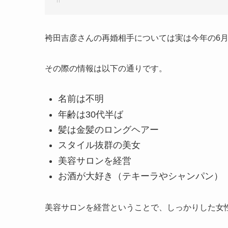
袴田吉彦さんの再婚相手については実は今年の6
その際の情報は以下の通りです。
名前は不明
年齢は30代半ば
髪は金髪のロングヘアー
スタイル抜群の美女
美容サロンを経営
お酒が大好き（テキーラやシャンパン）
美容サロンを経営ということで、しっかりした女