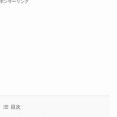
ポンサーリンク
目次