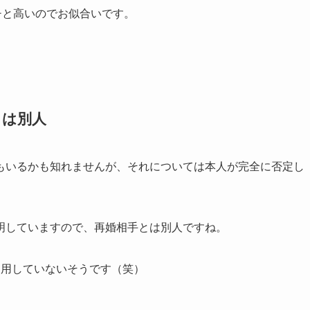
チと高いのでお似合いです。
とは別人
もいるかも知れませんが、それについては本人が完全に否定し
明していますので、再婚相手とは別人ですね。
利用していないそうです（笑）