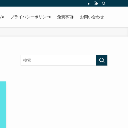
ム
プライバシーポリシー
免責事項
お問い合わせ