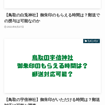
【鳥取の白兎神社】御朱印のもらえる時間は？郵送で
の授与は可能なのか
2021年6月27日
鳥取の神社
【鳥取の宇倍神社】御朱印がいただける時間は？郵送