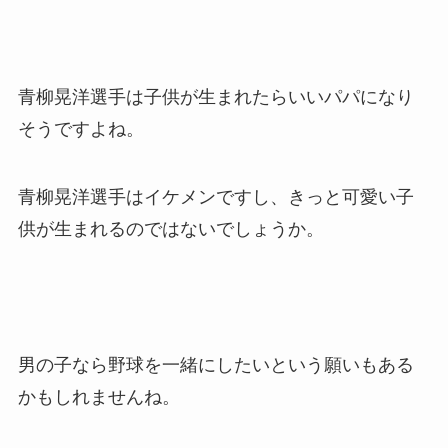
青柳晃洋選手は子供が生まれたらいいパパになり
そうですよね。
青柳晃洋選手はイケメンですし、きっと可愛い子
供が生まれるのではないでしょうか。
男の子なら野球を一緒にしたいという願いもある
かもしれませんね。