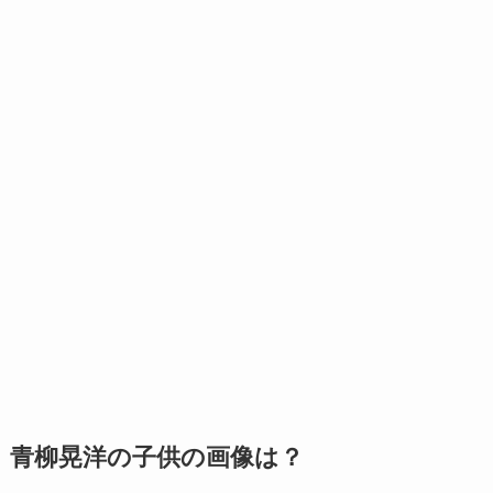
青柳晃洋の子供の画像は？