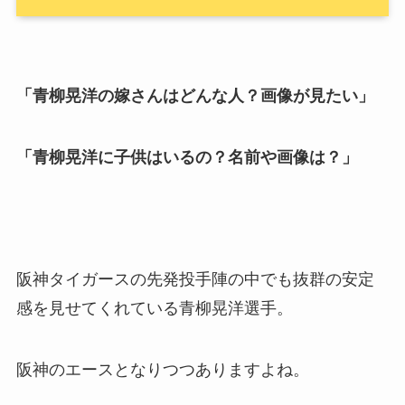
「青柳晃洋の嫁さんはどんな人？画像が見たい」
「青柳晃洋に子供はいるの？名前や画像は？」
阪神タイガースの先発投手陣の中でも抜群の安定
感を見せてくれている青柳晃洋選手。
阪神のエースとなりつつありますよね。