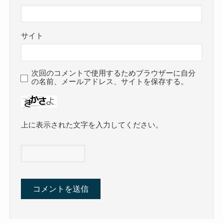
サイト
次回のコメントで使用するためブラウザーに自分
の名前、メールアドレス、サイトを保存する。
上に表示された文字を入力してください。