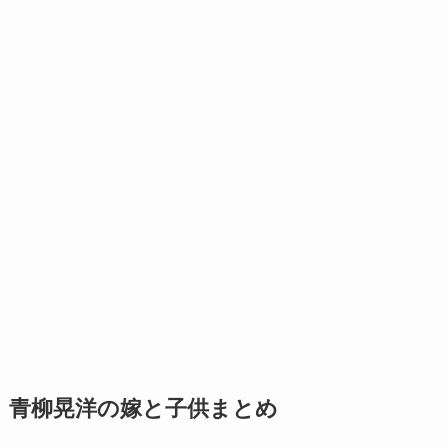
青柳晃洋の嫁と子供まとめ