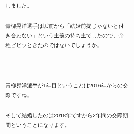
しました。
青柳晃洋選手は以前から「結婚前提じゃないと付
き合わない」という主義の持ち主でしたので、余
程ビビッときたのではないでしょうか。
青柳晃洋選手が1年目ということは2016年からの交
際ですね。
そして結婚したのは2018年ですから2年間の交際期
間ということになります。