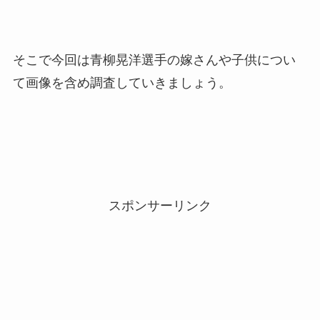
そこで今回は青柳晃洋選手の嫁さんや子供につい
て画像を含め調査していきましょう。
スポンサーリンク