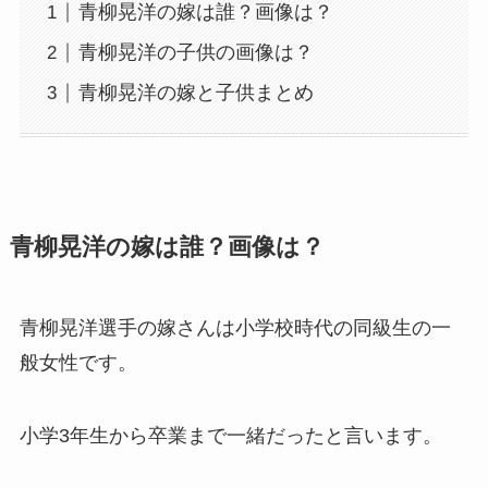
青柳晃洋の嫁は誰？画像は？
青柳晃洋の子供の画像は？
青柳晃洋の嫁と子供まとめ
青柳晃洋の嫁は誰？画像は？
青柳晃洋選手の嫁さんは小学校時代の同級生の一
般女性です。
小学3年生から卒業まで一緒だったと言います。