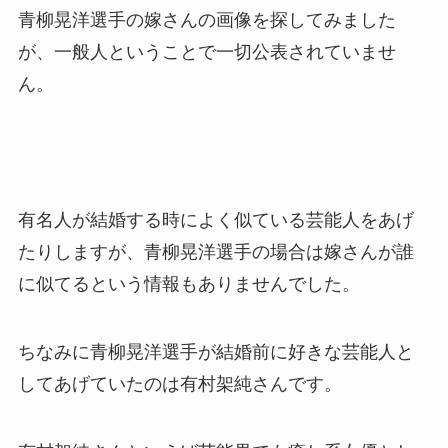
青柳晃洋選手の嫁さんの画像を探してみました
が、一般人ということで一切公表されていませ
ん。
有名人が結婚する時によく似ている芸能人をあげ
たりしますが、青柳晃洋選手の場合は嫁さんが誰
に似てるという情報もありませんでした。
ちなみに青柳晃洋選手が結婚前に好きな芸能人と
してあげていたのは有村架純さんです。