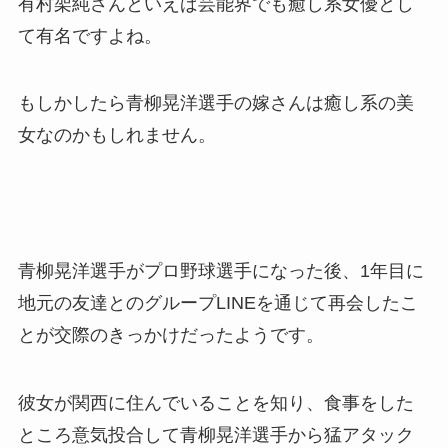
有村架純さんといえば芸能界でも癒し系女優とし
て有名ですよね。
もしかしたら青柳晃洋選手の嫁さんは癒し系の美
女なのかもしれません。
青柳晃洋選手がプロ野球選手になった後、1年目に
地元の友達とのグループLINEを通じて再会したこ
とが交際のきっかけだったようです。
彼女が関西に住んでいることを知り、食事をした
ところ意気投合して青柳晃洋選手から猛アタック