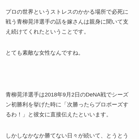
プロの世界というストレスのかかる場所で必死に
戦う青柳晃洋選手の話を嫁さんは親身に聞いて支
え続けてくれたということです。
とても素敵な女性なんですね。
青柳晃洋選手は2018年9月2日のDeNA戦でシーズ
ン初勝利を挙げた時に「次勝ったらプロポーズす
るわ！」と彼女に直接伝えたといいます。
しかしなかなか勝てない日々が続いて、とうとう