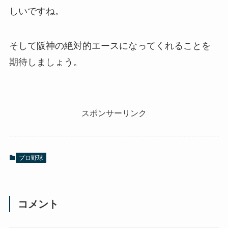
しいですね。
そして阪神の絶対的エースになってくれることを
期待しましょう。
スポンサーリンク
プロ野球
コメント