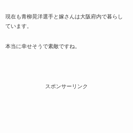
現在も青柳晃洋選手と嫁さんは大阪府内で暮らし
ています。
本当に幸せそうで素敵ですね。
スポンサーリンク