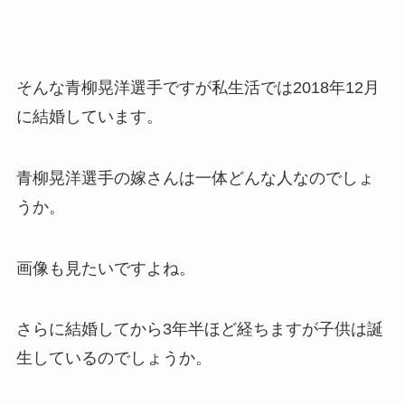
そんな青柳晃洋選手ですが私生活では2018年12月
に結婚しています。
青柳晃洋選手の嫁さんは一体どんな人なのでしょ
うか。
画像も見たいですよね。
さらに結婚してから3年半ほど経ちますが子供は誕
生しているのでしょうか。