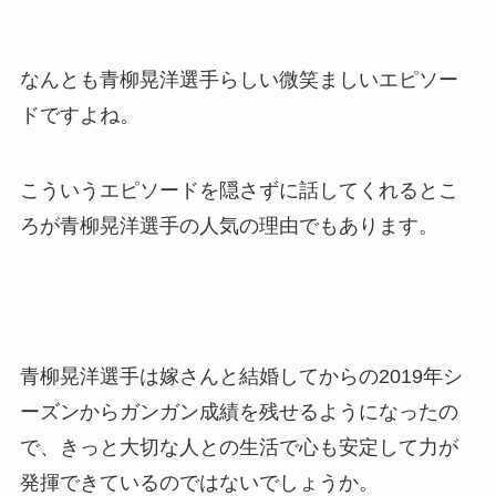
なんとも青柳晃洋選手らしい微笑ましいエピソー
ドですよね。
こういうエピソードを隠さずに話してくれるとこ
ろが青柳晃洋選手の人気の理由でもあります。
青柳晃洋選手は嫁さんと結婚してからの2019年シ
ーズンからガンガン成績を残せるようになったの
で、きっと大切な人との生活で心も安定して力が
発揮できているのではないでしょうか。