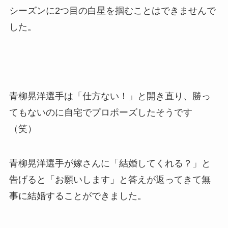
シーズンに2つ目の白星を掴むことはできませんで
した。
青柳晃洋選手は「仕方ない！」と開き直り、勝っ
てもないのに自宅でプロポーズしたそうです
（笑）
青柳晃洋選手が嫁さんに「結婚してくれる？」と
告げると「お願いします」と答えが返ってきて無
事に結婚することができました。