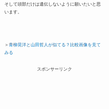
そして頭部だけは遺伝しないように願いたいと思
います。
＞
青柳晃洋と山田哲人が似てる？比較画像を見て
みる
スポンサーリンク