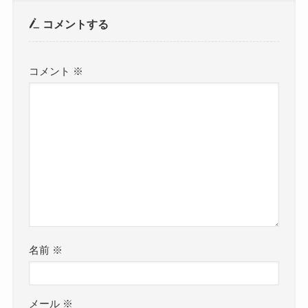
コメントする
コメント
※
名前
※
メール
※