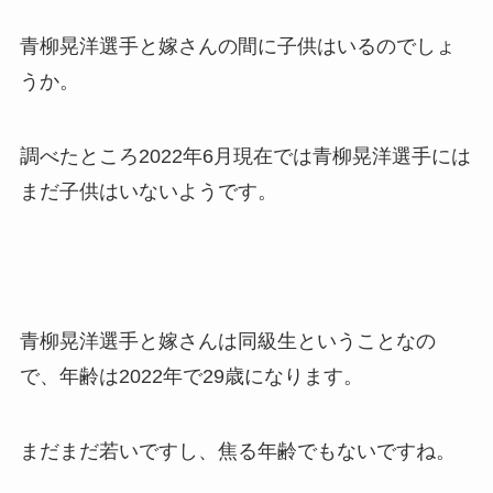
青柳晃洋選手と嫁さんの間に子供はいるのでしょ
うか。
調べたところ2022年6月現在では青柳晃洋選手には
まだ子供はいないようです。
青柳晃洋選手と嫁さんは同級生ということなの
で、年齢は2022年で29歳になります。
まだまだ若いですし、焦る年齢でもないですね。