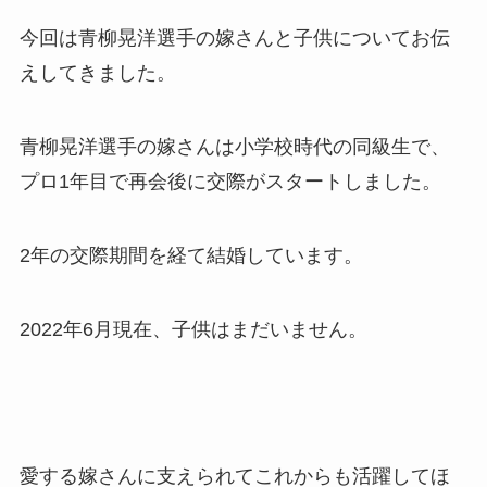
今回は青柳晃洋選手の嫁さんと子供についてお伝
えしてきました。
青柳晃洋選手の嫁さんは小学校時代の同級生で、
プロ1年目で再会後に交際がスタートしました。
2年の交際期間を経て結婚しています。
2022年6月現在、子供はまだいません。
愛する嫁さんに支えられてこれからも活躍してほ